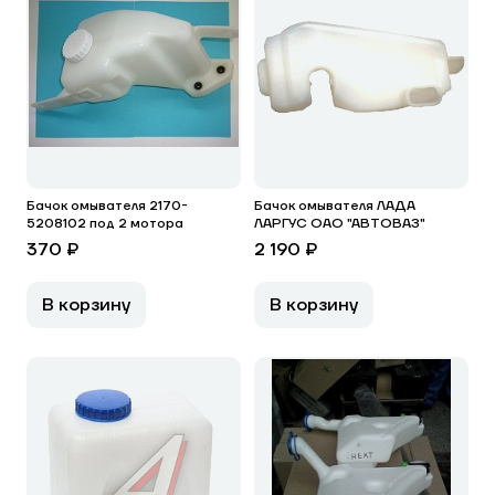
Бачок омывателя 2170-
Бачок омывателя ЛАДА
5208102 под 2 мотора
ЛАРГУС ОАО "АВТОВАЗ"
370 ₽
2 190 ₽
В корзину
В корзину