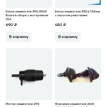
Бачок омывателя 3110,31105
Бачок омывателя 3302 ГАЗель
Волга в сборе с моторчиком
с насосом рейсталинг
(5л)
690 ₽
450 ₽
В корзину
В корзину
Мотор омывателя 2110
Форсунка омывателя 2123,