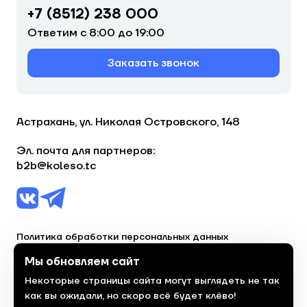
+7 (8512) 238 000
Ответим с 8:00 до 19:00
Заказать звонок
Астрахань, ул. Николая Островского, 148
Эл. почта для партнеров:
b2b@koleso.tc
Политика обработки персональных данных
Согласие на обработку персональных данных
Мы обновляем сайт
Некоторые страницы сайта могут выглядеть не так
© 2023, торгово-сервисная сеть «Колесо»
как вы ожидали, но скоро всё будет клёво!
Политика конфиденциальности