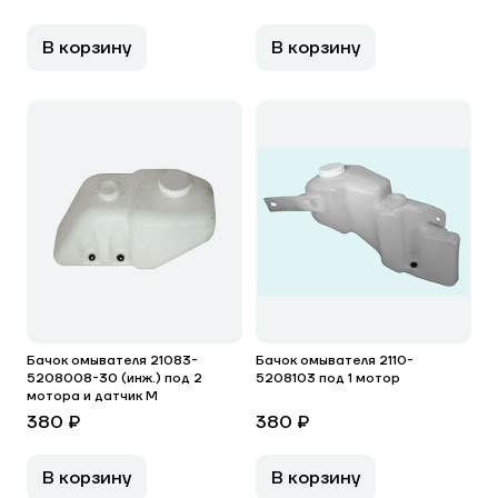
В корзину
В корзину
Бачок омывателя 21083-
Бачок омывателя 2110-
5208008-30 (инж.) под 2
5208103 под 1 мотор
мотора и датчик М
380 ₽
380 ₽
В корзину
В корзину