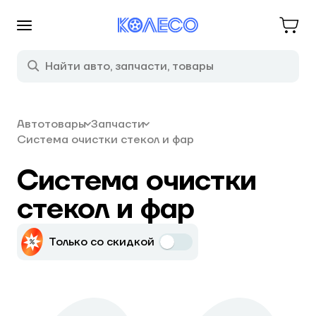
Автотовары
Запчасти
Система очистки стекол и фар
Система очистки
стекол и фар
Только со скидкой