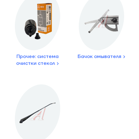
Прочее: система
Бачок омывателя
очистки стекол