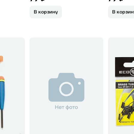
В корзину
В корзин