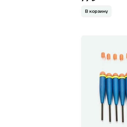
В корзину