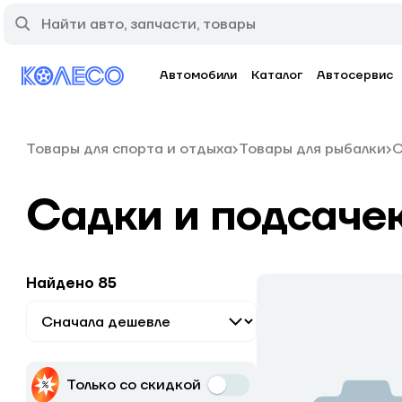
Автомобили
Каталог
Автосервис
Товары для спорта и отдыха
Товары для рыбалки
С
Садки и подсаче
Найдено 85
Только со скидкой