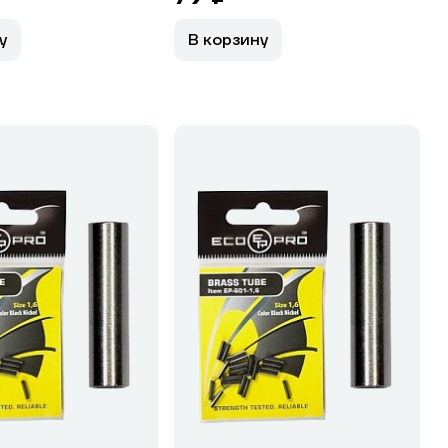
у
В корзину