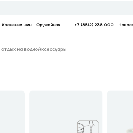
Хранение шин
Оружейная
+7 (8512) 238 000
Новос
 отдых на воде
Аксессуары