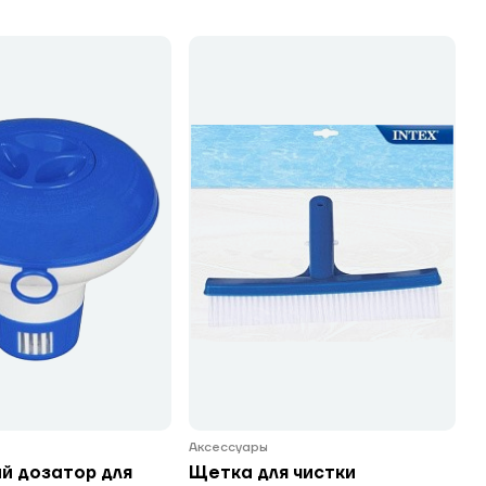
Аксессуары
й дозатор для
Щетка для чистки