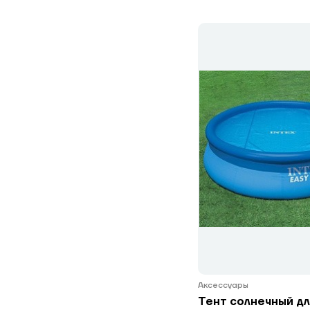
Аксессуары
Тент солнечный дл