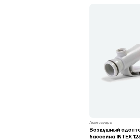
Аксессуары
Воздушный адапте
бассейна INTEX 12