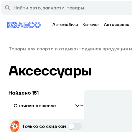
Автомобили
Каталог
Автосервис
Товары для спорта и отдыха
Надувная продукция и
Аксессуары
Найдено 151
Только со скидкой