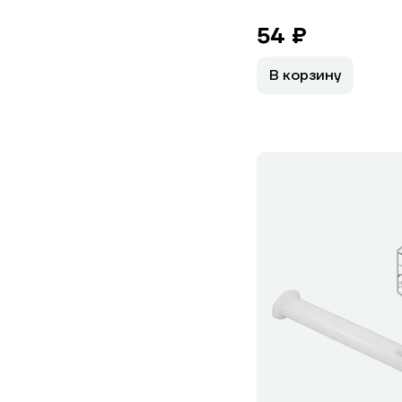
54 ₽
В корзину