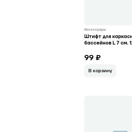
Аксессуары
Штифт для каркас
бассейнов L 7 см. 1
99 ₽
В корзину