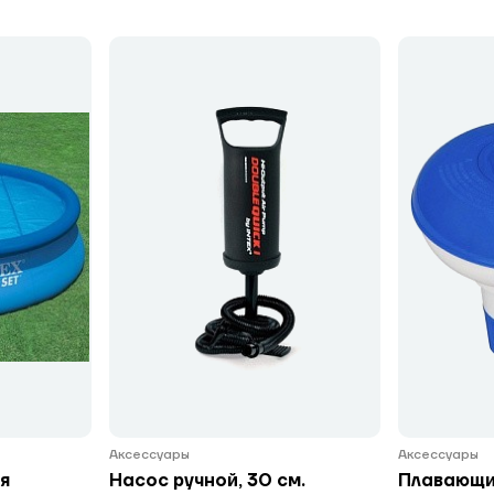
Аксессуары
Аксессуары
я
Насос ручной, 30 см.
Плавающи