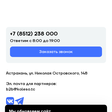
+7 (8512) 238 000
Ответим с 8:00 до 19:00
Заказать звонок
Астрахань, ул. Николая Островского, 148
Эл. почта для партнеров:
b2b@koleso.tc
Мы обновляем сайт