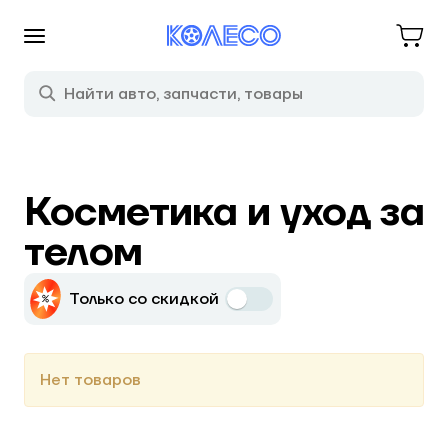
Косметика и уход за
телом
Только со скидкой
Нет товаров