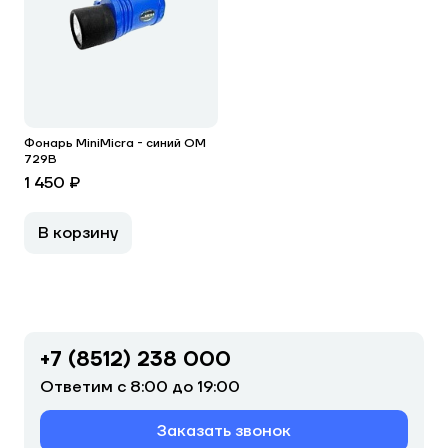
Фонарь MiniMicra - синий OM
729B
1 450 ₽
В корзину
+7 (8512) 238 000
Ответим с 8:00 до 19:00
Заказать звонок