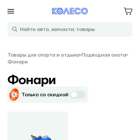
Товары для спорта и отдыха
Подводная охота
Фонари
Фонари
Только со скидкой