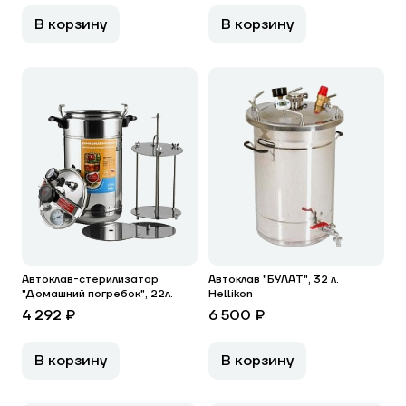
В корзину
В корзину
Автоклав-стерилизатор
Автоклав "БУЛАТ", 32 л.
"Домашний погребок", 22л.
Hellikon
4 292 ₽
6 500 ₽
В корзину
В корзину