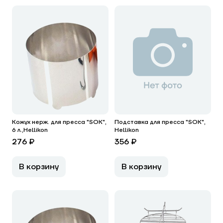
Кожух нерж. для пресса "SOK",
Подставка для пресса "SOK",
6 л.,Hellikon
Hellikon
276 ₽
356 ₽
В корзину
В корзину