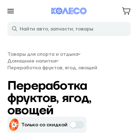
Товары для спорта и отдыха
Домашние напитки
Переработка фруктов, ягод, овощей
Переработка
фруктов, ягод,
овощей
Только со скидкой