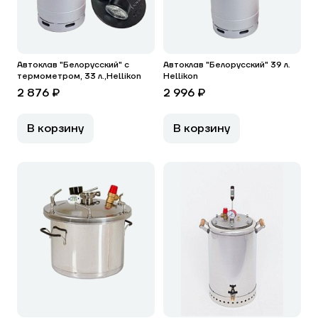
Автоклав "Белорусский" с
Автоклав "Белорусский" 39 л.
термометром, 33 л.,Hellikon
Hellikon
2 876 ₽
2 996 ₽
В корзину
В корзину