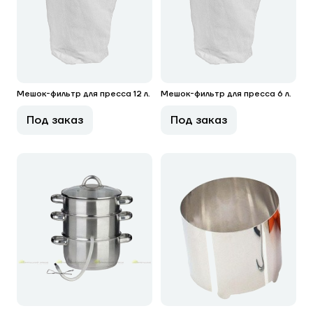
Мешок-фильтр для пресса 12 л.
Мешок-фильтр для пресса 6 л.
Под заказ
Под заказ