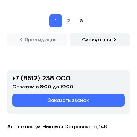
1
2
3
Предыдущая
Следующая
+7 (8512) 238 000
Ответим с 8:00 до 19:00
Заказать звонок
Астрахань, ул. Николая Островского, 148