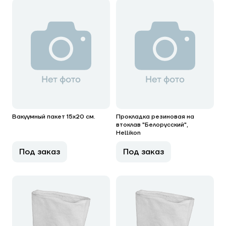
Вакуумный пакет 15х20 см.
Прокладка резиновая на
втоклав "Белорусский",
Hellikon
Под заказ
Под заказ