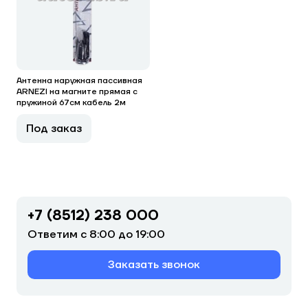
Антенна наружная пассивная
ARNEZI на магните прямая с
пружиной 67см кабель 2м
Под заказ
+7 (8512) 238 000
Ответим с 8:00 до 19:00
Заказать звонок