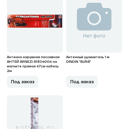
Антенна наружная пассивная
Антенный удлинитель 1 м
АНТЕЙ ARNEZI A1304006 на
DINDIN "AURA"
магните прямая 67см кабель
2м
Под заказ
Под заказ