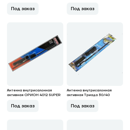
Под заказ
Под заказ
Антенна внутрисалонная
Антенна внутрисалонная
активная ОРИОН 4012 SUPER
активная Триада 30/40
Под заказ
Под заказ