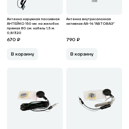
Антенна наружная пассивная
Антенна внутрисалонная
АНТЕЙКО 150 км. на желобок
активная АА-14 "АВТОВАЗ"
прямая 80 см. кабель 1,5 м.
0,8/320
670 ₽
790 ₽
В корзину
В корзину