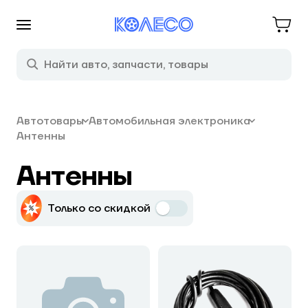
Автотовары
Автомобильная электроника
Антенны
Антенны
Только со скидкой