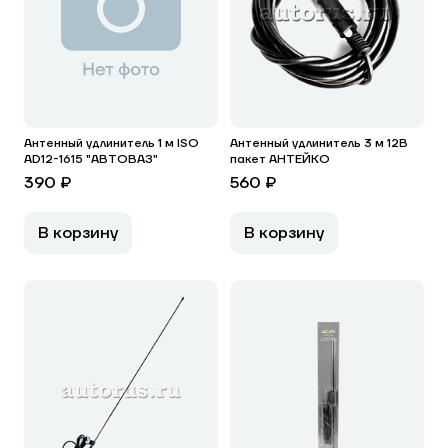
Антенный удлинитель 1 м ISO
Антенный удлинитель 3 м 12В
AD12-1615 "АВТОВАЗ"
пакет АНТЕЙКО
390 ₽
560 ₽
В корзину
В корзину