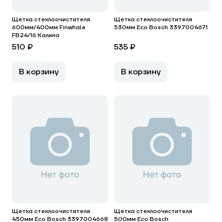
Щетка стеклоочистителя
Щетка стеклоочистителя
600мм/400мм Finwhale
530мм Eco Bosch 3397004671
FB24/16 Калина
510 ₽
535 ₽
В корзину
В корзину
Щетка стеклоочистителя
Щетка стеклоочистителя
450мм Eco Bosch 3397004668
500мм Eco Bosch