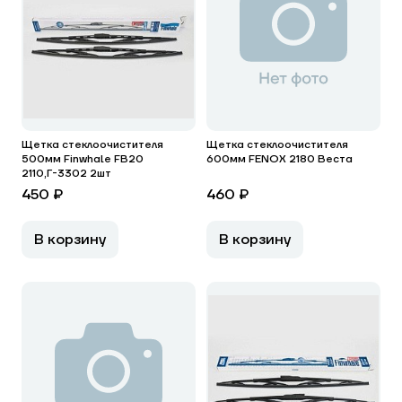
Щетка стеклоочистителя
Щетка стеклоочистителя
500мм Finwhale FB20
600мм FENOX 2180 Веста
2110,Г-3302 2шт
450 ₽
460 ₽
В корзину
В корзину