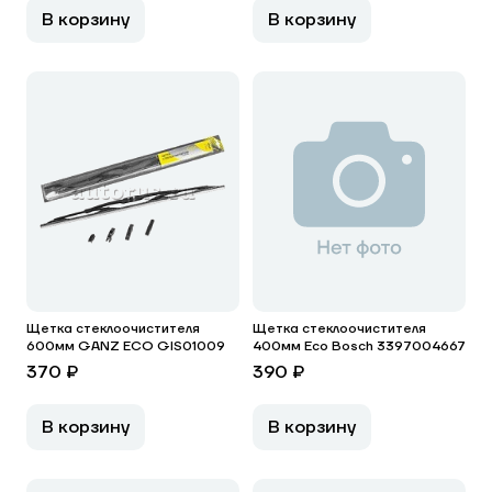
В корзину
В корзину
Щетка стеклоочистителя
Щетка стеклоочистителя
600мм GANZ ECO GIS01009
400мм Eco Bosch 3397004667
370 ₽
390 ₽
В корзину
В корзину