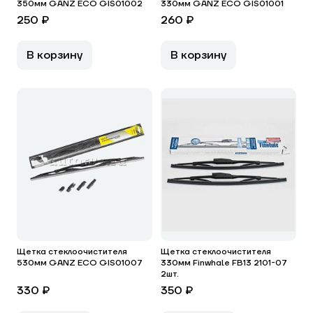
350мм GANZ ECO GIS01002
330мм GANZ ECO GIS01001
250 ₽
260 ₽
В корзину
В корзину
Щетка стеклоочистителя
Щетка стеклоочистителя
530мм GANZ ECO GIS01007
330мм Finwhale FB13 2101-07
2шт.
330 ₽
350 ₽