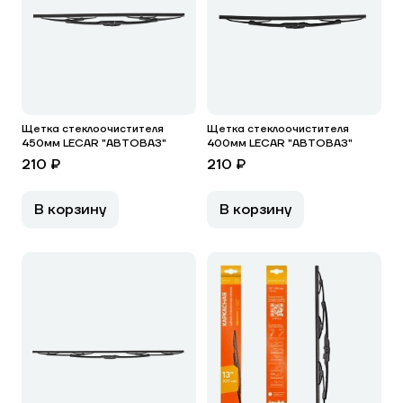
Щетка стеклоочистителя
Щетка стеклоочистителя
450мм LECAR "АВТОВАЗ"
400мм LECAR "АВТОВАЗ"
210 ₽
210 ₽
В корзину
В корзину