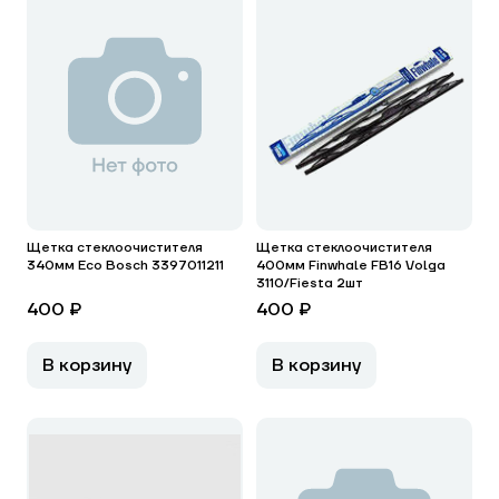
Щетка стеклоочистителя
Щетка стеклоочистителя
340мм Eco Bosch 3397011211
400мм Finwhale FB16 Volga
3110/Fiesta 2шт
400 ₽
400 ₽
В корзину
В корзину