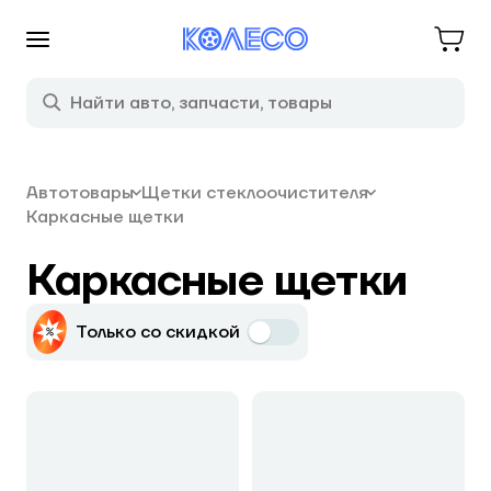
Автотовары
Щетки стеклоочистителя
Каркасные щетки
Каркасные щетки
Только со скидкой