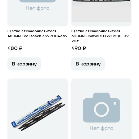
Щетка стеклоочистителя
Щетка стеклоочистителя
480мм Eco Bosch 3397004669
530мм Finwhale FB21 2108-09
2шт
480 ₽
490 ₽
В корзину
В корзину