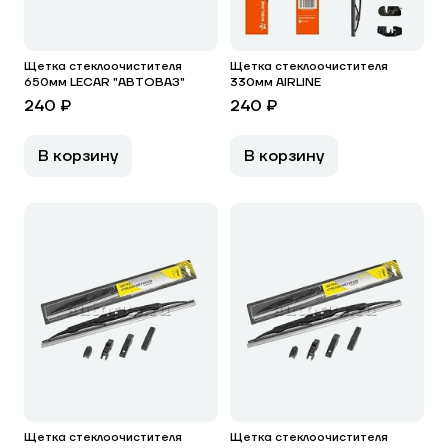
Щетка стеклоочистителя
Щетка стеклоочистителя
650мм LECAR "АВТОВАЗ"
330мм AIRLINE
240 ₽
240 ₽
В корзину
В корзину
Щетка стеклоочистителя
Щетка стеклоочистителя