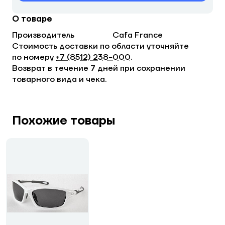
О товаре
Производитель
Cafa France
Стоимость доставки по области уточняйте
по номеру
+7 (8512) 238−000
.
Возврат в течение 7 дней при сохранении
товарного вида и чека.
Похожие товары