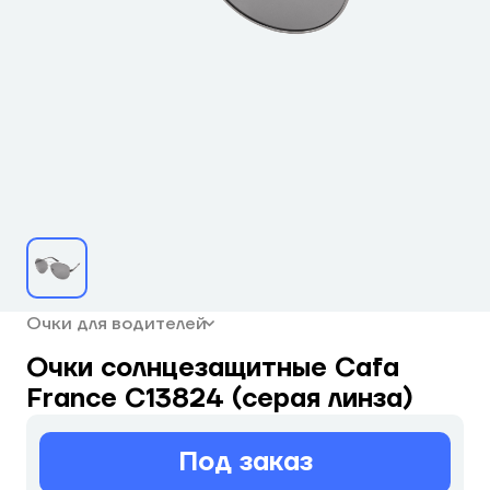
Очки для водителей
Очки солнцезащитные Cafa
France C13824 (серая линза)
Под заказ