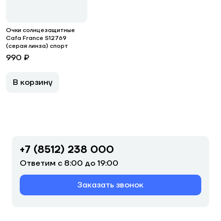
Очки солнцезащитные
Cafa France S12769
(серая линза) спорт
990 ₽
В корзину
+7 (8512) 238 000
Ответим с 8:00 до 19:00
Заказать звонок