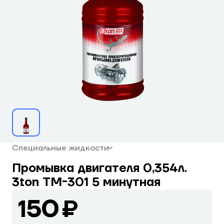
Специальные жидкости
Промывка двигателя 0,354л.
3ton ТМ-301 5 минутная
150 ₽