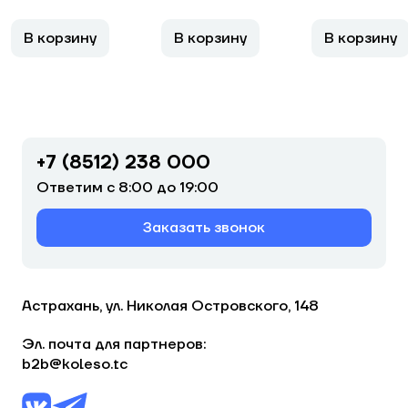
В корзину
В корзину
В корзину
+7 (8512) 238 000
Ответим с 8:00 до 19:00
Заказать звонок
Астрахань, ул. Николая Островского, 148
Эл. почта для партнеров:
b2b@koleso.tc