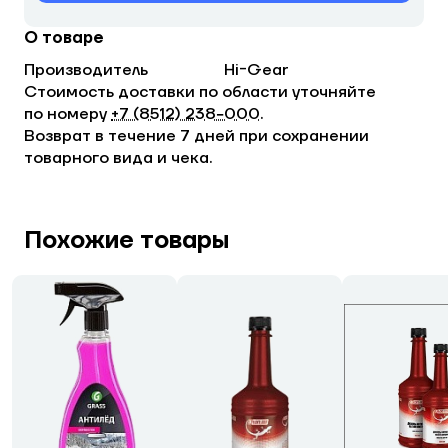
О товаре
Производитель
Hi-Gear
Стоимость доставки по области уточняйте
по номеру
+7 (8512) 238−000
.
Возврат в течение 7 дней при сохранении
товарного вида и чека.
Похожие товары