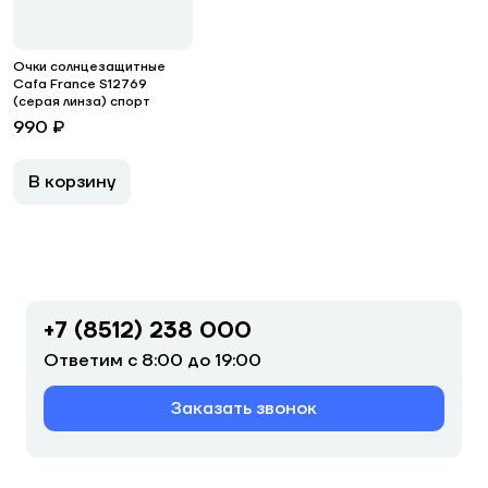
Очки солнцезащитные
Cafa France S12769
(серая линза) спорт
990 ₽
В корзину
+7 (8512) 238 000
Ответим с 8:00 до 19:00
Заказать звонок