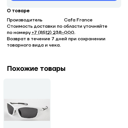
О товаре
Производитель
Cafa France
Стоимость доставки по области уточняйте
по номеру
+7 (8512) 238−000
.
Возврат в течение 7 дней при сохранении
товарного вида и чека.
Похожие товары