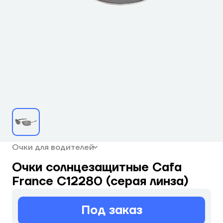
Очки для водителей
Очки солнцезащитные Cafa
France C12280 (серая линза)
Под заказ