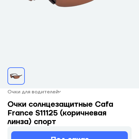
Очки для водителей
Очки солнцезащитные Cafa
France S11125 (коричневая
линза) спорт