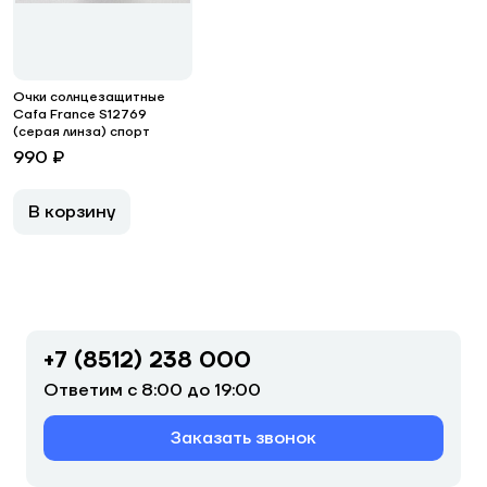
Очки солнцезащитные
Cafa France S12769
(серая линза) спорт
990 ₽
В корзину
+7 (8512) 238 000
Ответим с 8:00 до 19:00
Заказать звонок