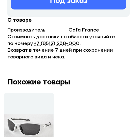
Под заказ
О товаре
Производитель
Cafa France
Стоимость доставки по области уточняйте
по номеру
+7 (8512) 238−000
.
Возврат в течение 7 дней при сохранении
товарного вида и чека.
Похожие товары