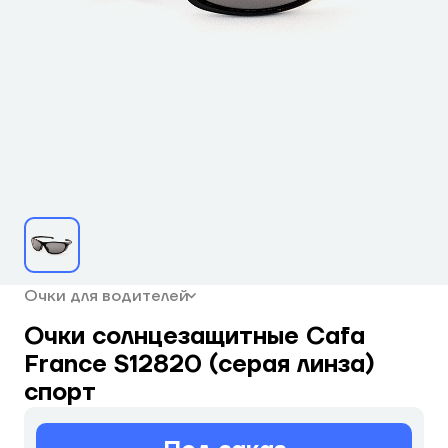
Очки для водителей
Очки солнцезащитные Cafa
France S12820 (серая линза)
спорт