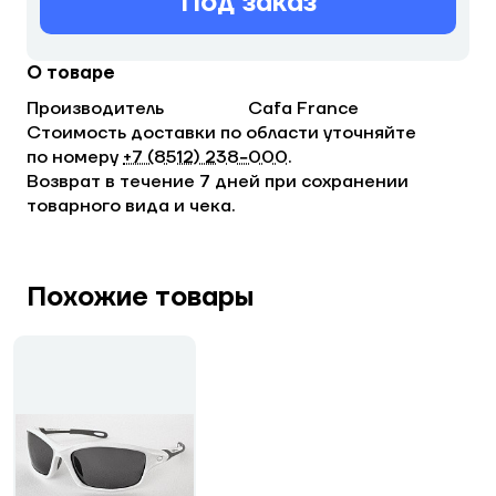
Под заказ
О товаре
Производитель
Cafa France
Стоимость доставки по области уточняйте
по номеру
+7 (8512) 238−000
.
Возврат в течение 7 дней при сохранении
товарного вида и чека.
Похожие товары