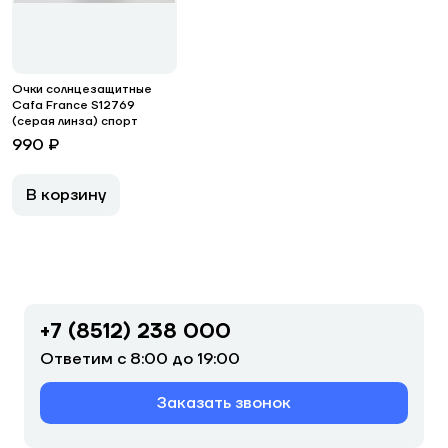
Очки солнцезащитные
Cafa France S12769
(серая линза) спорт
990 ₽
В корзину
+7 (8512) 238 000
Ответим с 8:00 до 19:00
Заказать звонок