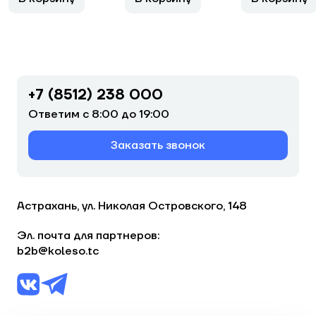
+7 (8512) 238 000
Ответим с 8:00 до 19:00
Заказать звонок
Астрахань, ул. Николая Островского, 148
Эл. почта для партнеров:
b2b@koleso.tc