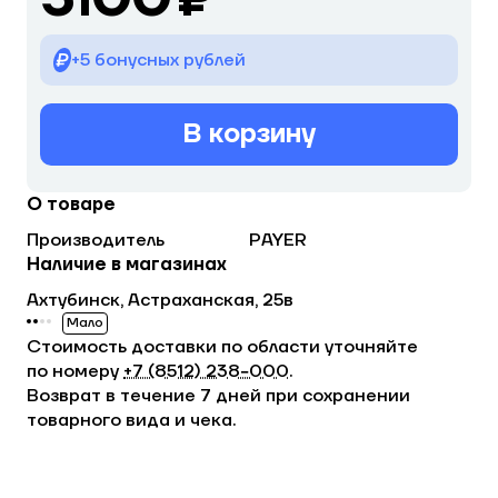
+5 бонусных рублей
В корзину
О товаре
Производитель
PAYER
Наличие в магазинах
Ахтубинск, Астраханская, 25в
Мало
Стоимость доставки по области уточняйте
по номеру
+7 (8512) 238−000
.
Возврат в течение 7 дней при сохранении
товарного вида и чека.