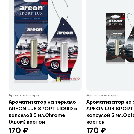
Ароматизаторы
Ароматизаторы
Ароматизатор на зеркало
Ароматизатор на 
AREON LUX SPORT LIQUID с
AREON LUX SPORT 
капсулой 5 мл.Chrome
капсулой 5 мл.Gol
(Хром) картон
картон
170 ₽
170 ₽