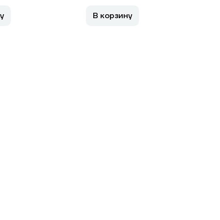
у
В корзину