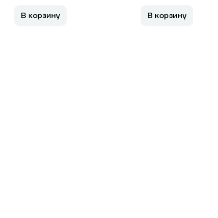
В корзину
В корзину