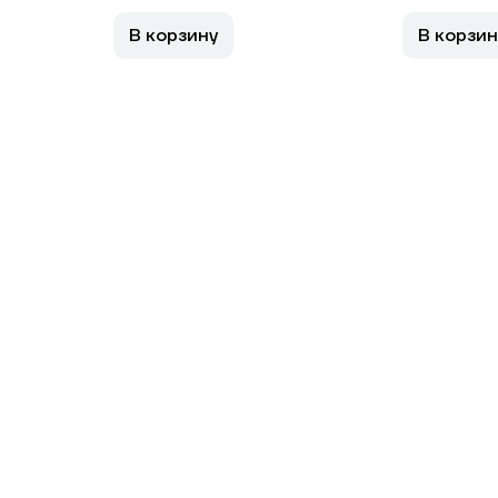
В корзину
В корзин