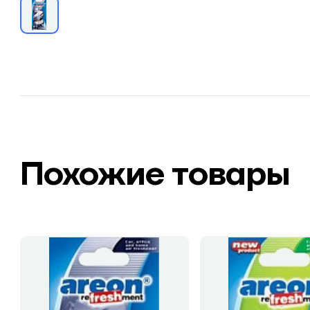
Похожие товары