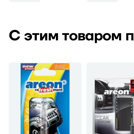
С этим товаром 