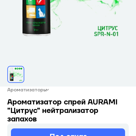
Ароматизаторы
Ароматизатор спрей AURAMI
"Цитрус" нейтрализатор
запахов