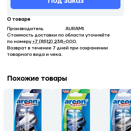
Под заказ
О товаре
Производитель
AURAMI
Стоимость доставки по области уточняйте
по номеру
+7 (8512) 238−000
.
Возврат в течение 7 дней при сохранении
товарного вида и чека.
Похожие товары