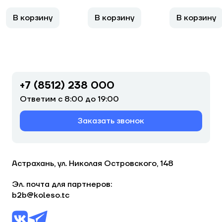
В корзину
В корзину
В корзину
+7 (8512) 238 000
Ответим с 8:00 до 19:00
Заказать звонок
Астрахань, ул. Николая Островского, 148
Эл. почта для партнеров:
b2b@koleso.tc