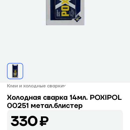
Клеи и холодные сварки
Холодная сварка 14мл. POXIPOL
00251 метал.блистер
330 ₽