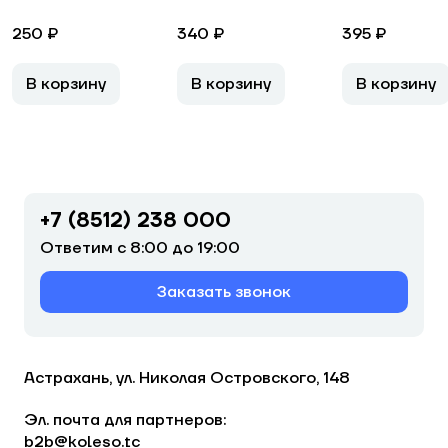
250 ₽
340 ₽
395 ₽
В корзину
В корзину
В корзину
+7 (8512) 238 000
Ответим с 8:00 до 19:00
Заказать звонок
Астрахань, ул. Николая Островского, 148
Эл. почта для партнеров:
b2b@koleso.tc