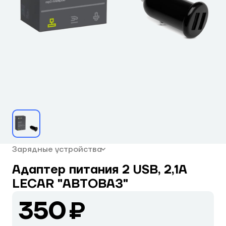
Зарядные устройства
Адаптер питания 2 USB, 2,1А
LECAR "АВТОВАЗ"
350 ₽