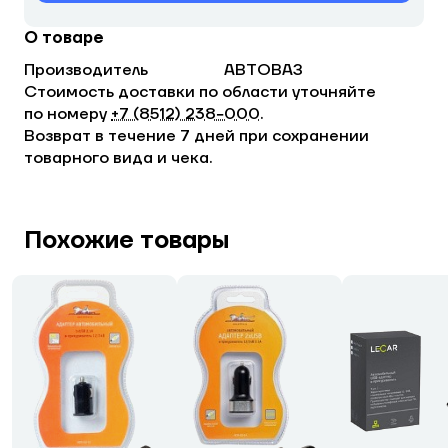
О товаре
Производитель
АВТОВАЗ
Стоимость доставки по области уточняйте
по номеру
+7 (8512) 238−000
.
Возврат в течение 7 дней при сохранении
товарного вида и чека.
Похожие товары