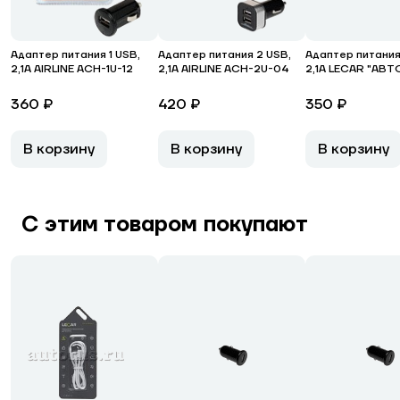
Адаптер питания 1 USB,
Адаптер питания 2 USB,
Адаптер питания
2,1А AIRLINE ACH-1U-12
2,1А AIRLINE ACH-2U-04
2,1А LECAR "АВТ
360 ₽
420 ₽
350 ₽
В корзину
В корзину
В корзину
С этим товаром покупают