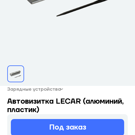
Зарядные устройства
Автовизитка LECAR (алюминий,
пластик)
Под заказ