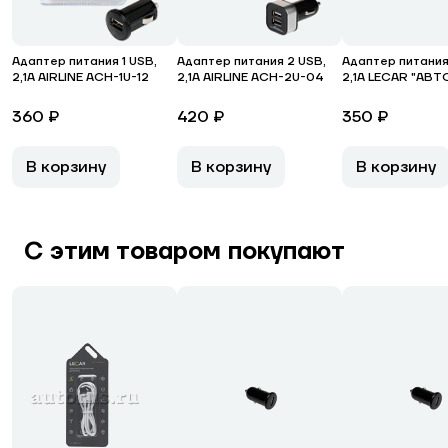
Адаптер питания 1 USB,
Адаптер питания 2 USB,
Адаптер питания
2,1А AIRLINE ACH-1U-12
2,1А AIRLINE ACH-2U-04
2,1А LECAR "АВТ
360 ₽
420 ₽
350 ₽
В корзину
В корзину
В корзину
С этим товаром покупают