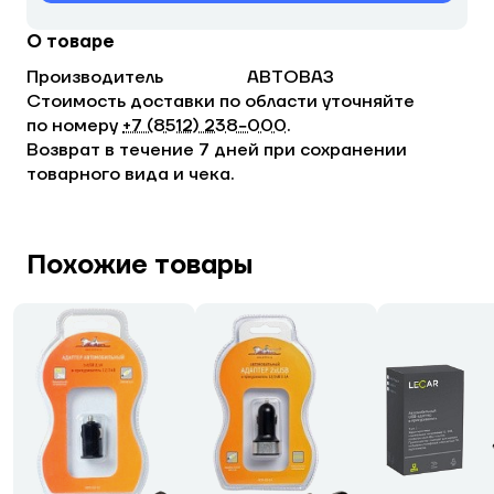
О товаре
Производитель
АВТОВАЗ
Стоимость доставки по области уточняйте
по номеру
+7 (8512) 238−000
.
Возврат в течение 7 дней при сохранении
товарного вида и чека.
Похожие товары