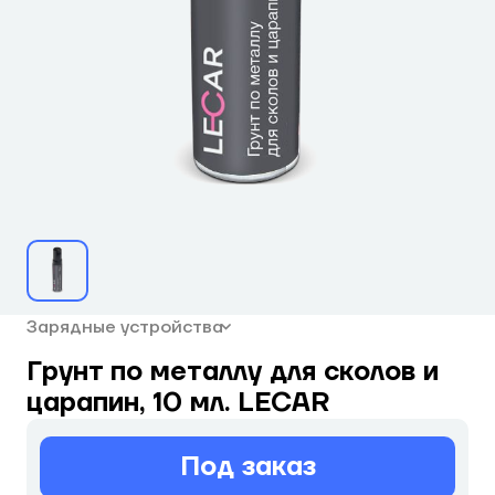
Зарядные устройства
Грунт по металлу для сколов и
царапин, 10 мл. LECAR
Под заказ