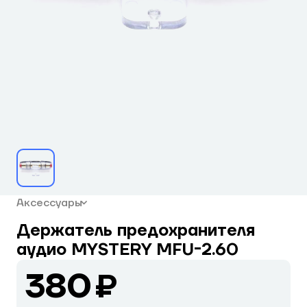
Аксессуары
Держатель предохранителя
аудио MYSTERY MFU-2.60
380 ₽