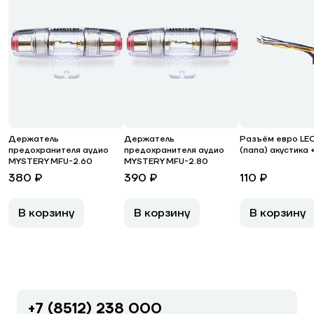
Держатель
Держатель
Разъём евро LEC
предохранителя аудио
предохранителя аудио
(папа) акустика 
MYSTERY MFU-2.60
MYSTERY MFU-2.80
380 ₽
390 ₽
110 ₽
В корзину
В корзину
В корзину
+7 (8512) 238 000