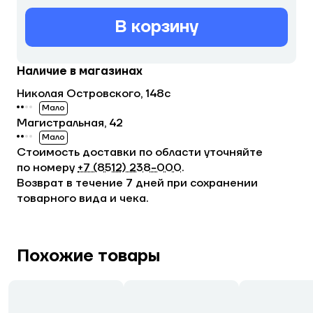
В корзину
Наличие в магазинах
Николая Островского, 148с
Мало
Магистральная, 42
Мало
Стоимость доставки по области уточняйте
по номеру
+7 (8512) 238−000
.
Возврат в течение 7 дней при сохранении
товарного вида и чека.
Похожие товары