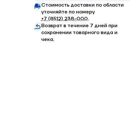
Стоимость доставки по области
уточняйте по номеру
+7 (8512) 238−000
.
Возврат в течение 7 дней при
сохранении товарного вида и
чека.