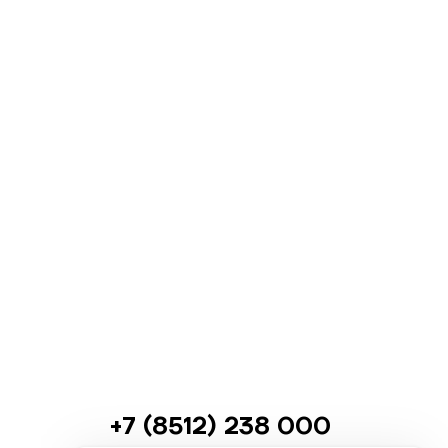
+7 (8512) 238 000