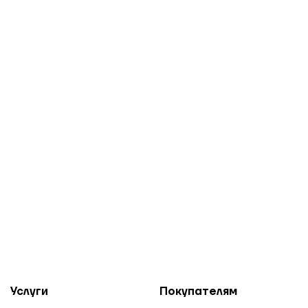
Услуги
Покупателям