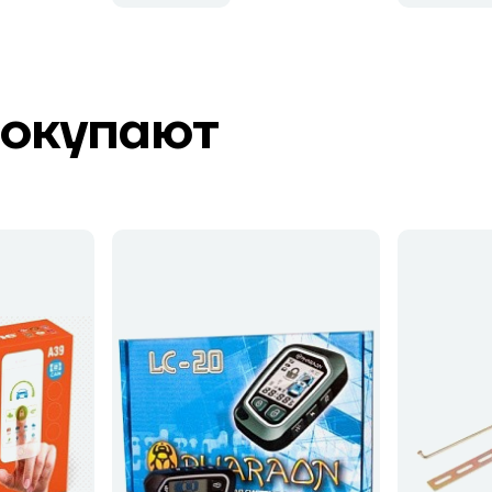
покупают