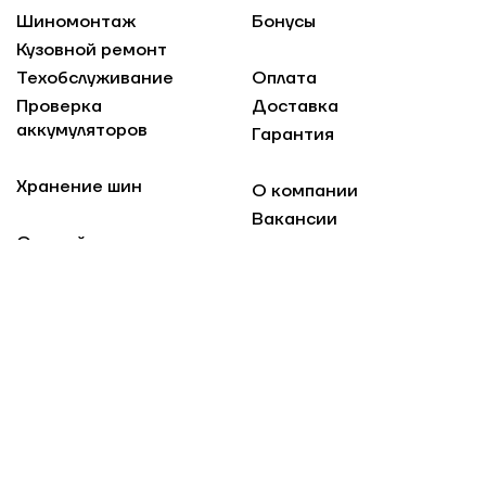
Шиномонтаж
Бонусы
Кузовной ремонт
Техобслуживание
Оплата
Проверка
Доставка
аккумуляторов
Гарантия
Хранение шин
О компании
Вакансии
Оружейная
Новости
Контакты