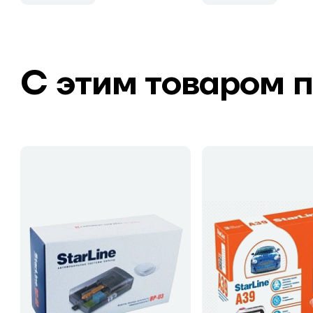
С этим товаром 