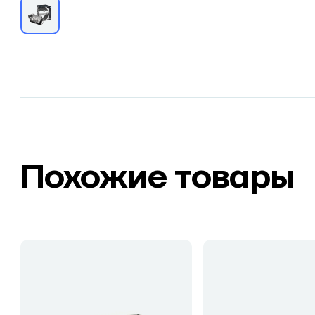
Похожие товары