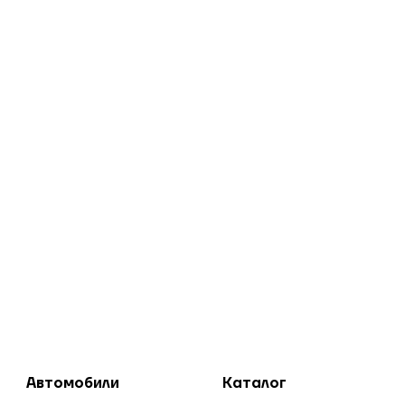
Автомобили
Каталог