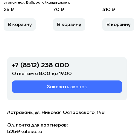
стопсигнал, Вибростойкая
двухконт.
25 ₽
70 ₽
310 ₽
В корзину
В корзину
В корзину
+7 (8512) 238 000
Ответим с 8:00 до 19:00
Заказать звонок
Астрахань, ул. Николая Островского, 148
Эл. почта для партнеров:
b2b@koleso.tc