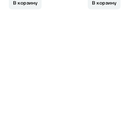
В корзину
В корзину