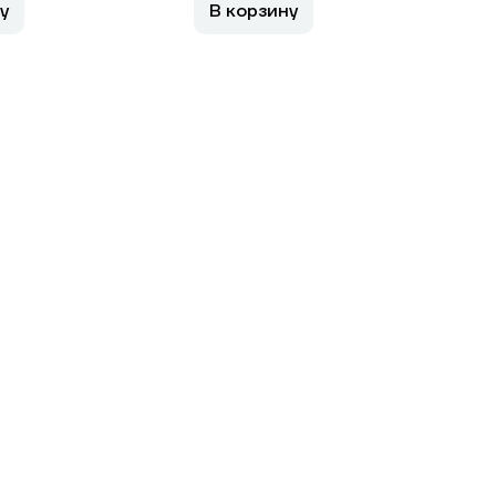
у
В корзину