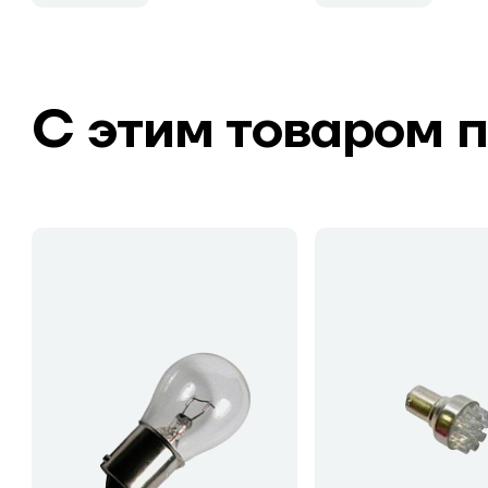
С этим товаром 