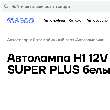
Автомобили
Каталог
Автосервис
Автотовары
Автомобильный свет
Автолампочки
Автолампа H1 12V
SUPER PLUS белы