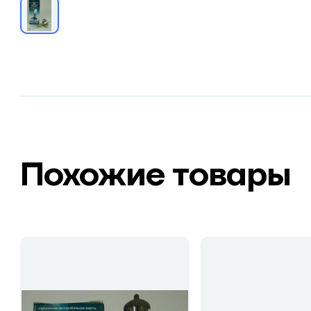
Похожие товары