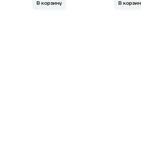
В корзину
В корзин