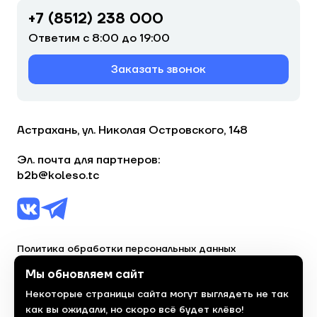
+7 (8512) 238 000
Ответим с 8:00 до 19:00
Заказать звонок
Астрахань, ул. Николая Островского, 148
Эл. почта для партнеров:
b2b@koleso.tc
Политика обработки персональных данных
Согласие на обработку персональных данных
Мы обновляем сайт
Некоторые страницы сайта могут выглядеть не так
© 2023, торгово-сервисная сеть «Колесо»
как вы ожидали, но скоро всё будет клёво!