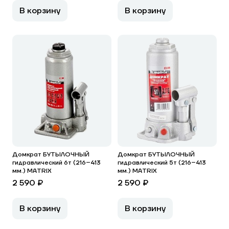
В корзину
В корзину
Домкрат БУТЫЛОЧНЫЙ
Домкрат БУТЫЛОЧНЫЙ
гидравлический 6т (216–413
гидравлический 5т (216–413
мм.) MATRIX
мм.) MATRIX
2 590 ₽
2 590 ₽
В корзину
В корзину