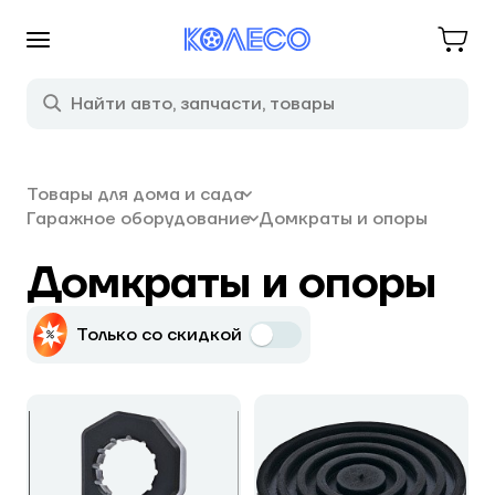
Товары для дома и сада
Гаражное оборудование
Домкраты и опоры
Домкраты и опоры
Только со скидкой