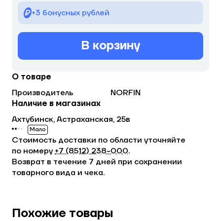
+3 бонусных рублей
В корзину
О товаре
Производитель
NORFIN
Наличие в магазинах
Ахтубинск, Астраханская, 25в
Мало
Стоимость доставки по области уточняйте
по номеру
+7 (8512) 238−000
.
Возврат в течение 7 дней при сохранении
товарного вида и чека.
Похожие товары