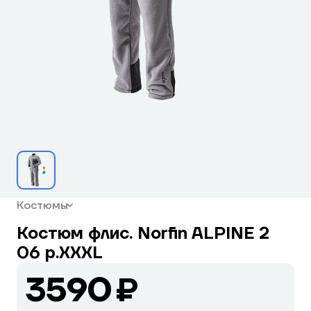
Костюмы
Костюм флис. Norfin ALPINE 2
06 р.XXXL
3590 ₽