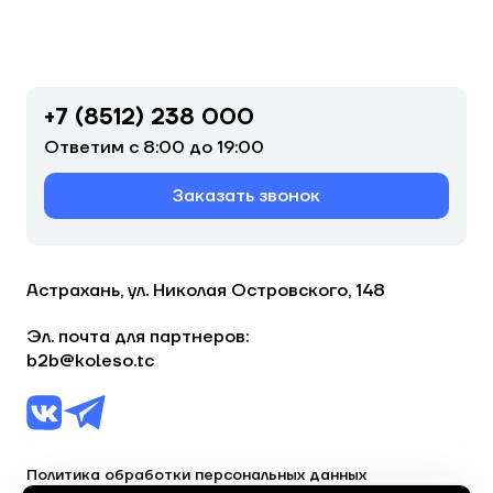
+7 (8512) 238 000
Ответим с 8:00 до 19:00
Заказать звонок
Астрахань, ул. Николая Островского, 148
Эл. почта для партнеров:
b2b@koleso.tc
Политика обработки персональных данных