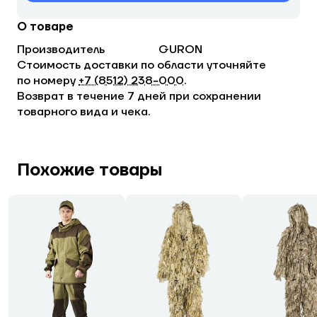
О товаре
Производитель
GURON
Стоимость доставки по области уточняйте
по номеру
+7 (8512) 238−000
.
Возврат в течение 7 дней при сохранении
товарного вида и чека.
Похожие товары