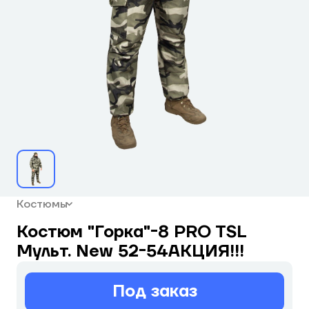
Костюмы
Костюм "Горка"-8 PRO TSL
Мульт. New 52-54АКЦИЯ!!!
Под заказ