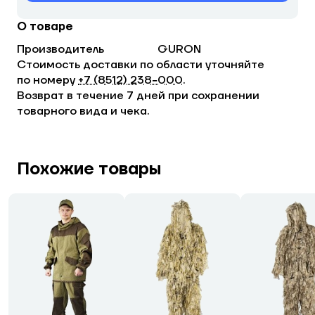
О товаре
Производитель
GURON
Стоимость доставки по области уточняйте
по номеру
+7 (8512) 238−000
.
Возврат в течение 7 дней при сохранении
товарного вида и чека.
Похожие товары