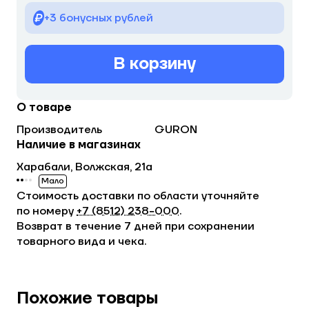
+3 бонусных рублей
В корзину
О товаре
Производитель
GURON
Наличие в магазинах
Харабали, Волжская, 21а
Мало
Стоимость доставки по области уточняйте
по номеру
+7 (8512) 238−000
.
Возврат в течение 7 дней при сохранении
товарного вида и чека.
Похожие товары