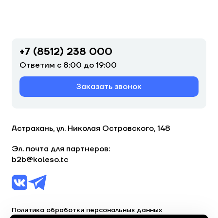
+7 (8512) 238 000
Ответим с 8:00 до 19:00
Заказать звонок
Астрахань, ул. Николая Островского, 148
Эл. почта для партнеров:
b2b@koleso.tc
Политика обработки персональных данных