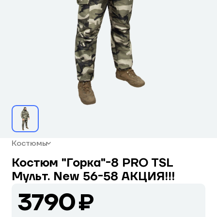
Костюмы
Костюм "Горка"-8 PRO TSL
Мульт. New 56-58 АКЦИЯ!!!
3790 ₽