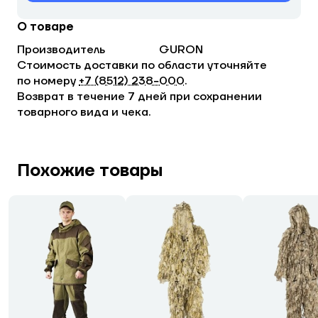
О товаре
Производитель
GURON
Стоимость доставки по области уточняйте
по номеру
+7 (8512) 238−000
.
Возврат в течение 7 дней при сохранении
товарного вида и чека.
Похожие товары