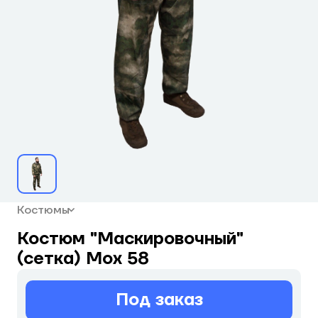
Костюмы
Костюм "Маскировочный"
(сетка) Мох 58
Под заказ