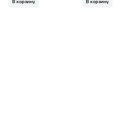
В корзину
В корзину