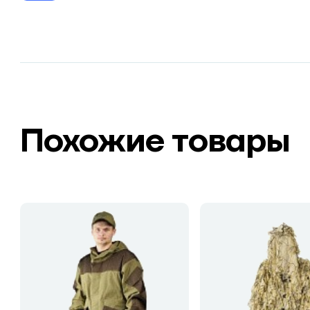
Похожие товары