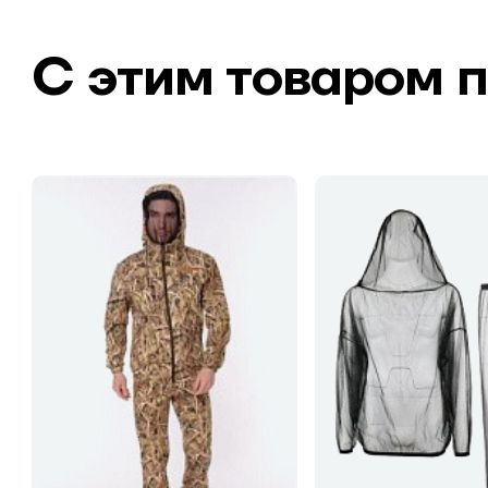
С этим товаром 