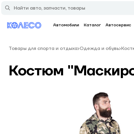
Автомобили
Каталог
Автосервис
Товары для спорта и отдыха
Одежда и обувь
Кост
Костюм "Маскиро