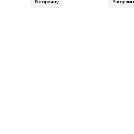
В корзину
В корзин