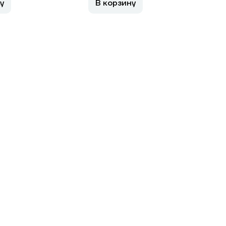
у
В корзину