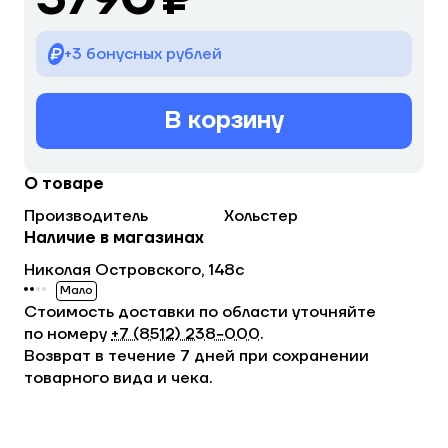
+3 бонусных рублей
В корзину
О товаре
Производитель
Хольстер
Наличие в магазинах
Николая Островского, 148с
Мало
Стоимость доставки по области уточняйте
по номеру
+7 (8512) 238−000
.
Возврат в течение 7 дней при сохранении
товарного вида и чека.