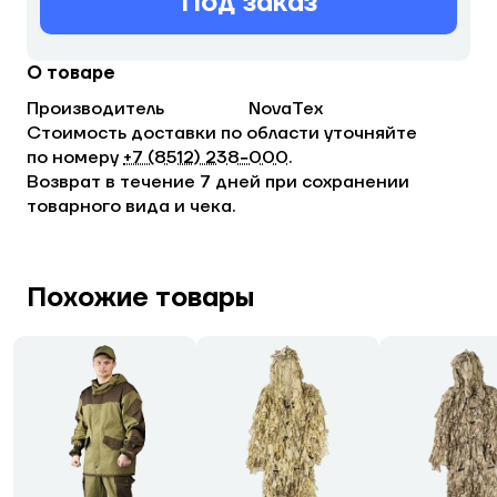
Под заказ
О товаре
Производитель
NovaTex
Стоимость доставки по области уточняйте
по номеру
+7 (8512) 238−000
.
Возврат в течение 7 дней при сохранении
товарного вида и чека.
Похожие товары