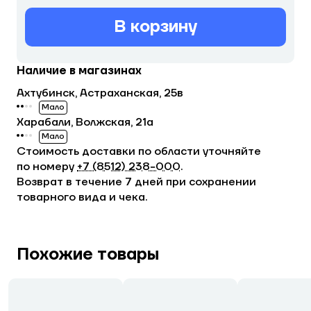
В корзину
Наличие в магазинах
Ахтубинск, Астраханская, 25в
Мало
Харабали, Волжская, 21а
Мало
Стоимость доставки по области уточняйте
по номеру
+7 (8512) 238−000
.
Возврат в течение 7 дней при сохранении
товарного вида и чека.
Похожие товары