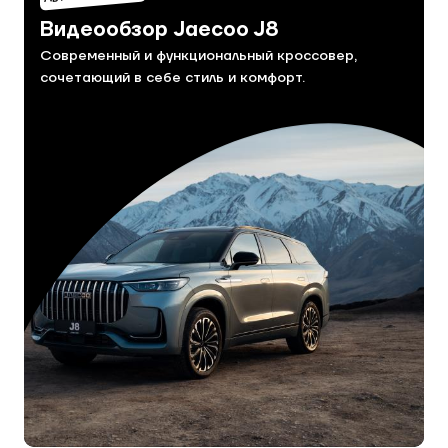
Видеообзор Jaecoo J8
Современный и функциональный кроссовер,
сочетающий в себе стиль и комфорт.