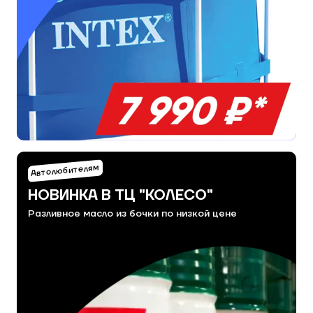
Автолюбителям
НОВИНКА В ТЦ "КОЛЕСО"
Разливное масло из бочки по низкой цене