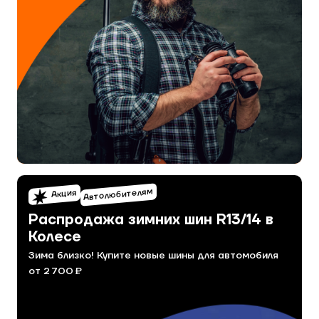
Автолюбителям
Акция
Распродажа зимних шин R13/14 в
Колесе
Зима близко! Купите новые шины для автомобиля
от 2 700 ₽