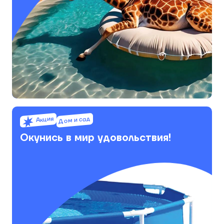
Акция
Дом и сад
Окунись в мир удовольствия!