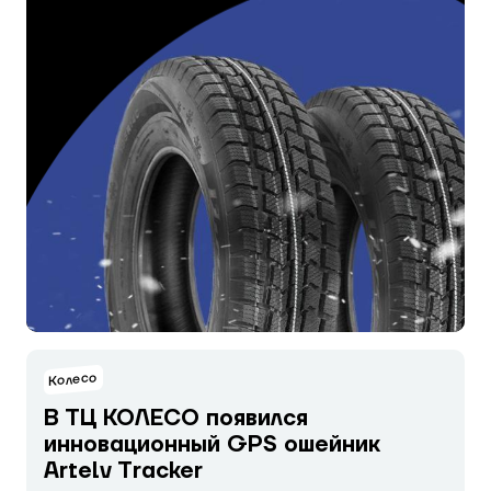
Колесо
В ТЦ КОЛЕСО появился
инновационный GPS ошейник
Artelv Tracker