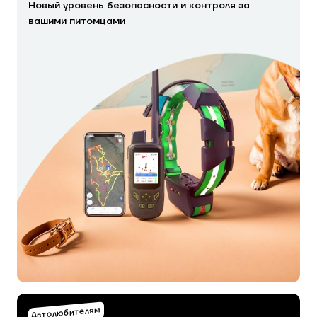
Новый уровень безопасности и контроля за
вашими питомцами
Автолюбителям