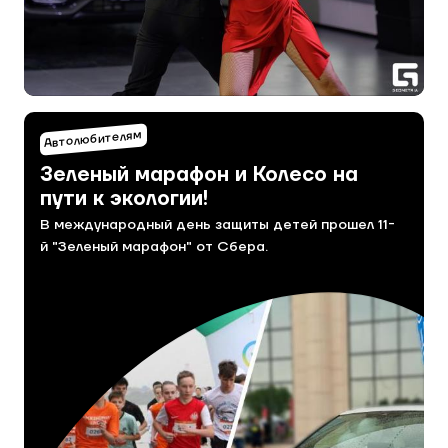
Автолюбителям
Зеленый марафон и Колесо на
пути к экологии!
В международный день защиты детей прошел 11-
й "Зеленый марафон" от Сбера.