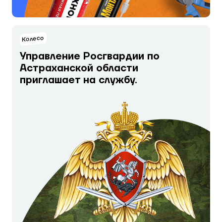
Колесо
Управление Росгвардии по
Астраханской области
приглашает на службу.