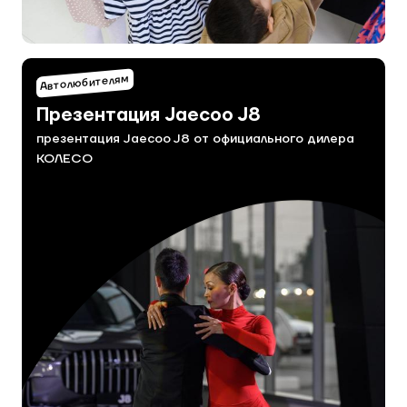
Автолюбителям
Презентация Jaecoo J8
презентация Jaecoo J8 от официального дилера
КОЛЕСО