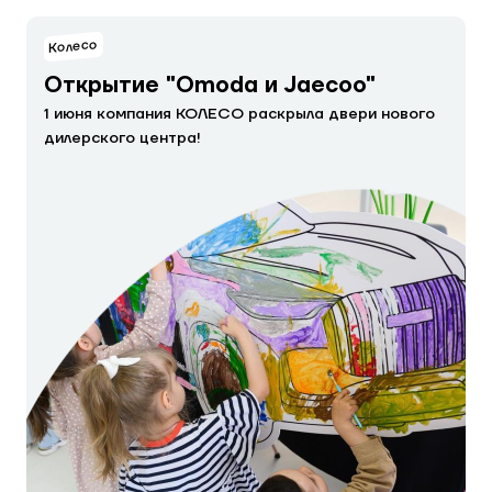
Колесо
Открытие "Omoda и Jaecoo"
1 июня компания КОЛЕСО раскрыла двери нового
дилерского центра!