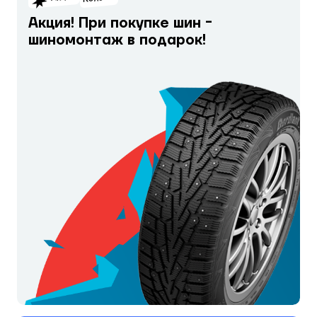
Акция! При покупке шин -
шиномонтаж в подарок!