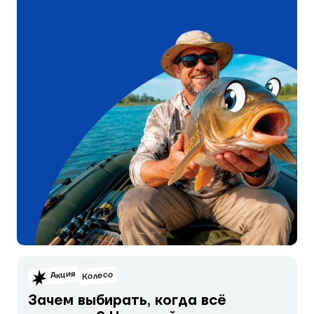
Акция
Колесо
Зачем выбирать, когда всё