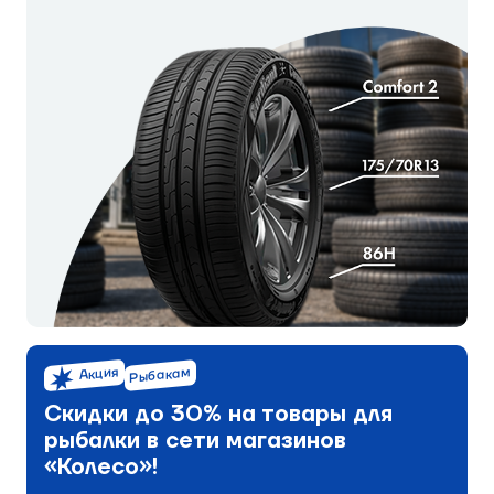
Акция
Рыбакам
Скидки до 30% на товары для
рыбалки в сети магазинов
«Колесо»!