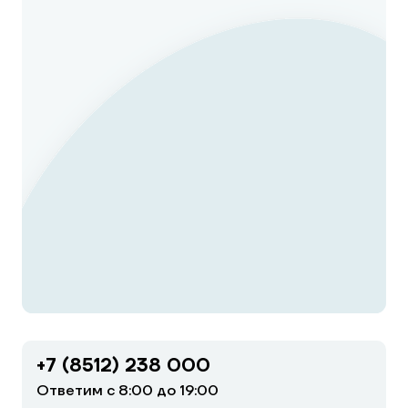
+7 (8512) 238 000
Ответим с 8:00 до 19:00