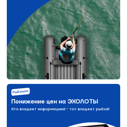
Рыбакам
Понижение цен на ЭХОЛОТЫ
Кто владеет информацией - тот владеет рыбой!