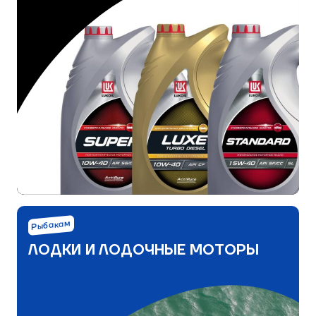
Рыбакам
ЛОДКИ И ЛОДОЧНЫЕ МОТОРЫ