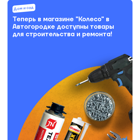
Дом и сад
Теперь в магазине "Колесо" в
Автогородке доступны товары
для строительства и ремонта!