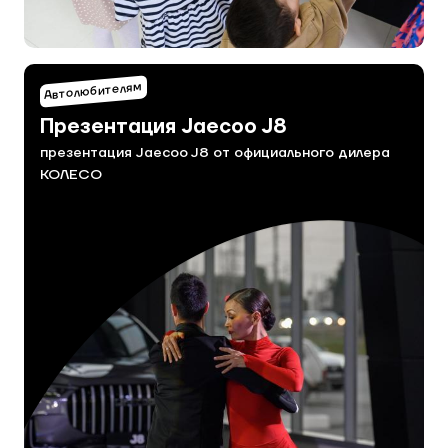
Автолюбителям
Презентация Jaecoo J8
презентация Jaecoo J8 от официального дилера
КОЛЕСО