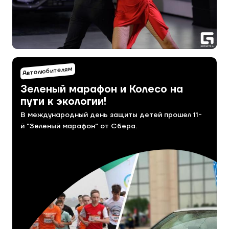
Автолюбителям
Зеленый марафон и Колесо на
пути к экологии!
В международный день защиты детей прошел 11-
й "Зеленый марафон" от Сбера.