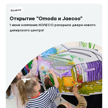
Колесо
Открытие "Omoda и Jaecoo"
1 июня компания КОЛЕСО раскрыла двери нового
дилерского центра!