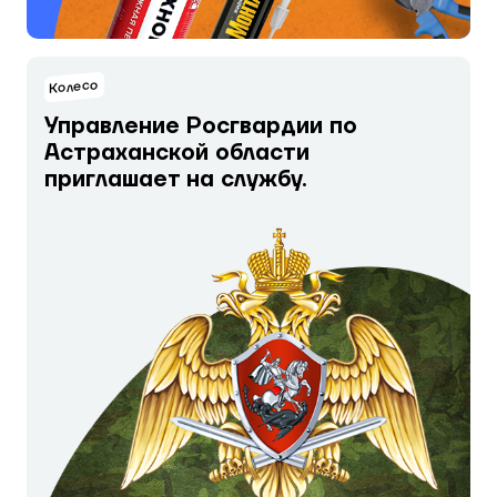
Колесо
Управление Росгвардии по
Астраханской области
приглашает на службу.