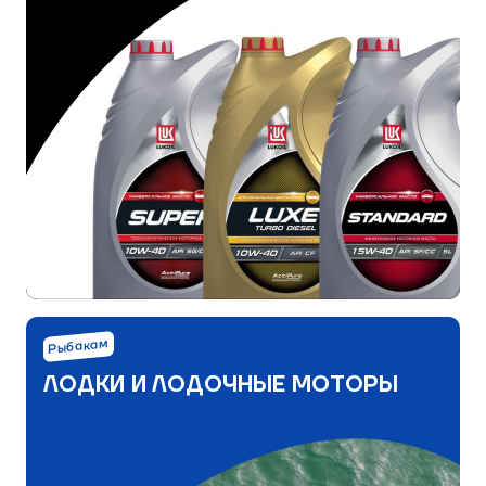
Рыбакам
ЛОДКИ И ЛОДОЧНЫЕ МОТОРЫ