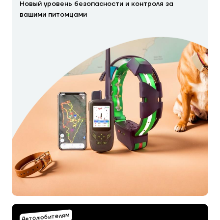
Новый уровень безопасности и контроля за
вашими питомцами
Автолюбителям