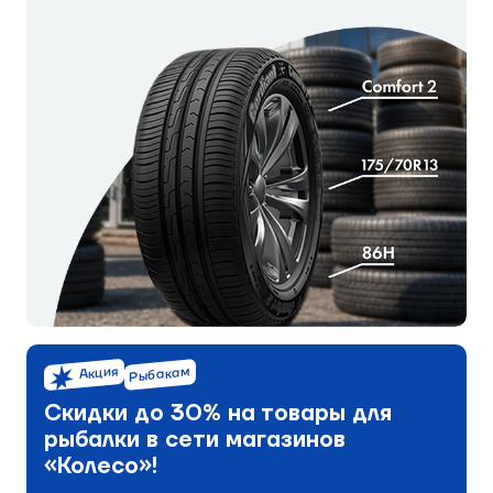
Акция
Рыбакам
Скидки до 30% на товары для
рыбалки в сети магазинов
«Колесо»!