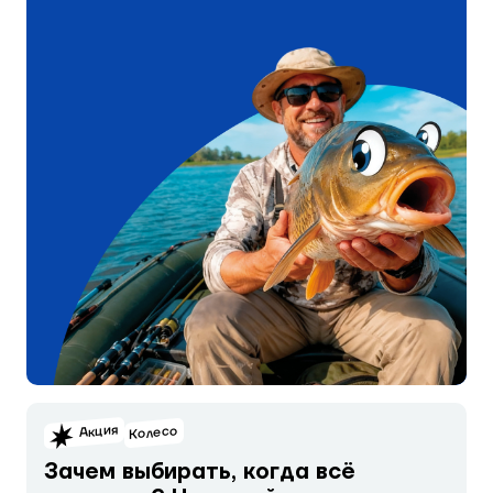
Акция
Колесо
Зачем выбирать, когда всё