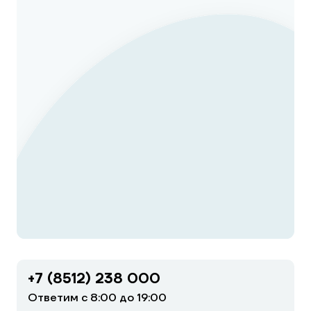
+7 (8512) 238 000
Ответим с 8:00 до 19:00