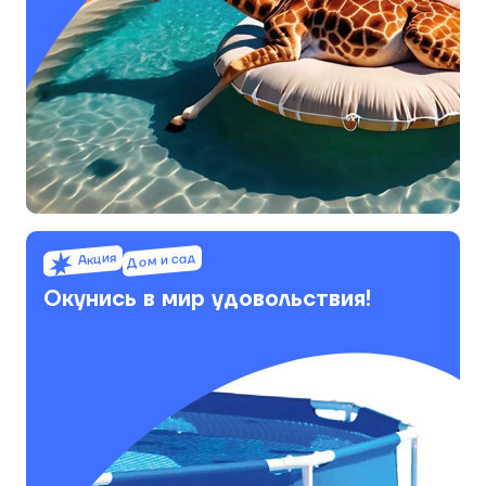
Акция
Дом и сад
Окунись в мир удовольствия!