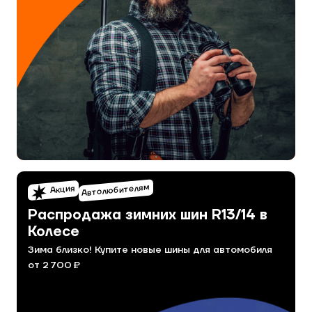
Автолюбителям
Акция
Распродажа зимних шин R13/14 в
Колесе
Зима близко! Купите новые шины для автомобиля
от 2 700 ₽