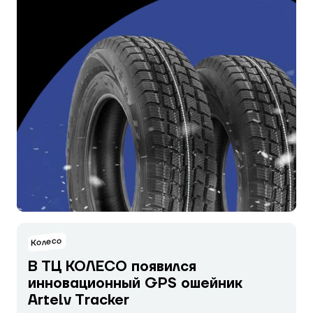
Колесо
В ТЦ КОЛЕСО появился
инновационный GPS ошейник
Artelv Tracker