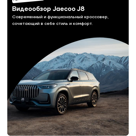
Видеообзор Jaecoo J8
Современный и функциональный кроссовер,
сочетающий в себе стиль и комфорт.