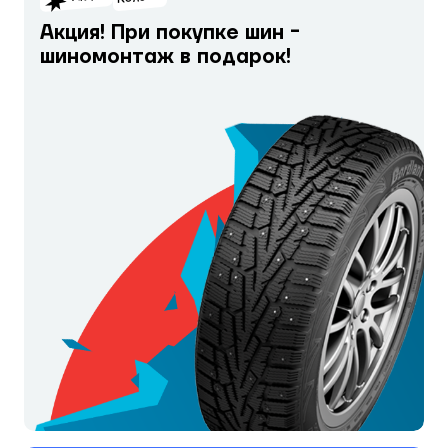
Акция! При покупке шин -
шиномонтаж в подарок!