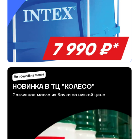
Автолюбителям
НОВИНКА В ТЦ "КОЛЕСО"
Разливное масло из бочки по низкой цене