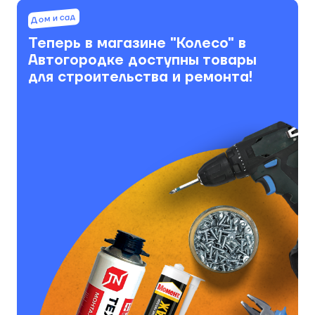
Дом и сад
Теперь в магазине "Колесо" в
Автогородке доступны товары
для строительства и ремонта!