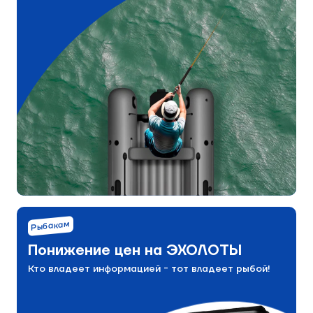
Рыбакам
Понижение цен на ЭХОЛОТЫ
Кто владеет информацией - тот владеет рыбой!