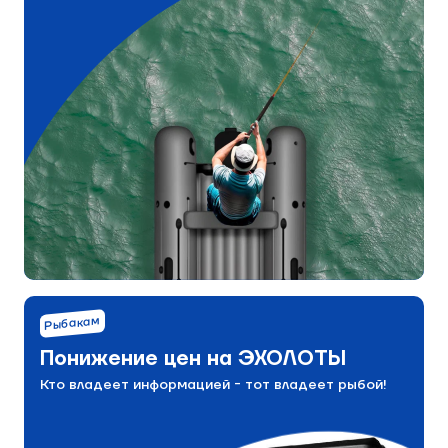
Рыбакам
Понижение цен на ЭХОЛОТЫ
Кто владеет информацией - тот владеет рыбой!