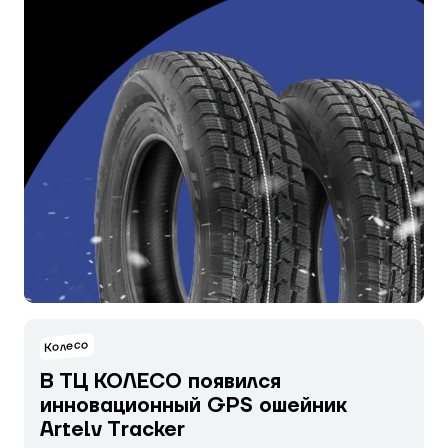
Колесо
В ТЦ КОЛЕСО появился
инновационный GPS ошейник
Artelv Tracker