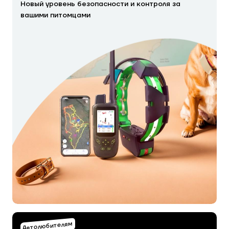
Новый уровень безопасности и контроля за
вашими питомцами
Автолюбителям