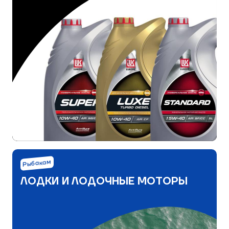
Рыбакам
ЛОДКИ И ЛОДОЧНЫЕ МОТОРЫ