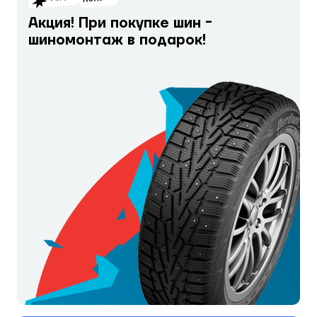
Акция! При покупке шин -
шиномонтаж в подарок!