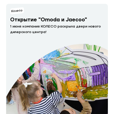
Колесо
Открытие "Omoda и Jaecoo"
1 июня компания КОЛЕСО раскрыла двери нового
дилерского центра!