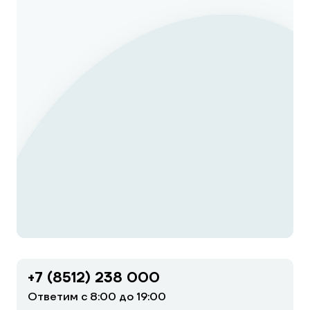
+7 (8512) 238 000
Ответим с 8:00 до 19:00