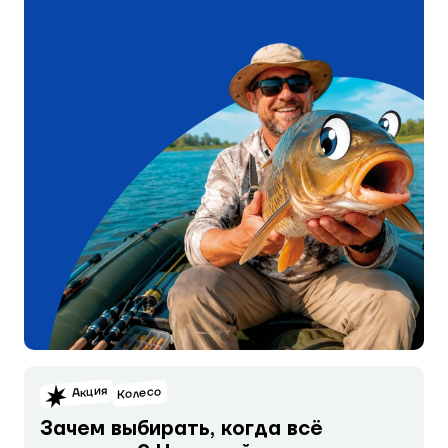
Акция
Колесо
Зачем выбирать, когда всё