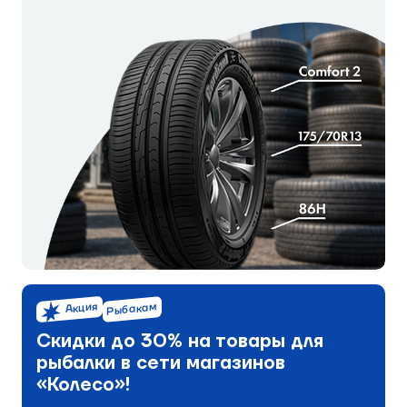
Акция
Рыбакам
Скидки до 30% на товары для
рыбалки в сети магазинов
«Колесо»!