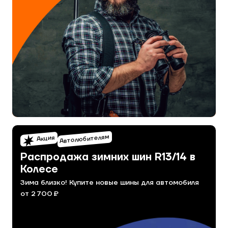
Автолюбителям
Акция
Распродажа зимних шин R13/14 в
Колесе
Зима близко! Купите новые шины для автомобиля
от 2 700 ₽