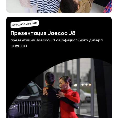
Автолюбителям
Презентация Jaecoo J8
презентация Jaecoo J8 от официального дилера
КОЛЕСО