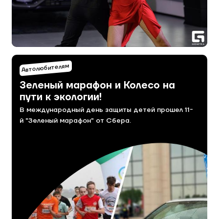
Автолюбителям
Зеленый марафон и Колесо на
пути к экологии!
В международный день защиты детей прошел 11-
й "Зеленый марафон" от Сбера.