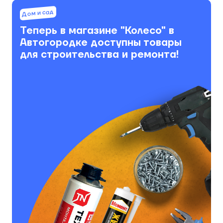
Дом и сад
Теперь в магазине "Колесо" в
Автогородке доступны товары
для строительства и ремонта!