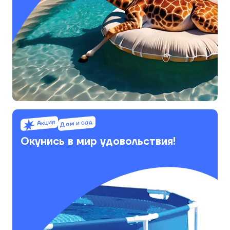
Акция
Дом и сад
Окунись в мир удовольствия!