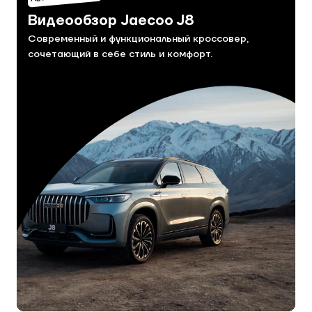
Видеообзор Jaecoo J8
Современный и функциональный кроссовер,
сочетающий в себе стиль и комфорт.