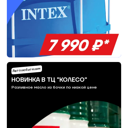
Автолюбителям
НОВИНКА В ТЦ "КОЛЕСО"
Разливное масло из бочки по низкой цене