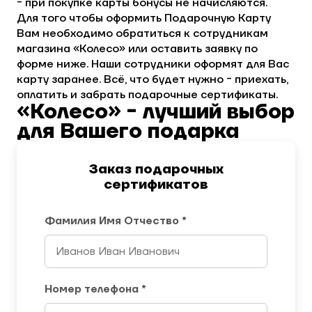
- при покупке карты бонусы не начисляются.
Для того чтобы оформить Подарочную Карту
Вам необходимо обратиться к сотрудникам
магазина «Колесо» или оставить заявку по
форме ниже. Наши сотрудники оформят для Вас
карту заранее. Всё, что будет нужно - приехать,
оплатить и забрать подарочные сертификаты.
«Колесо» - лучший выбор
для Вашего подарка
Заказ подарочных
сертификатов
Фамилия Имя Отчество *
Номер телефона *