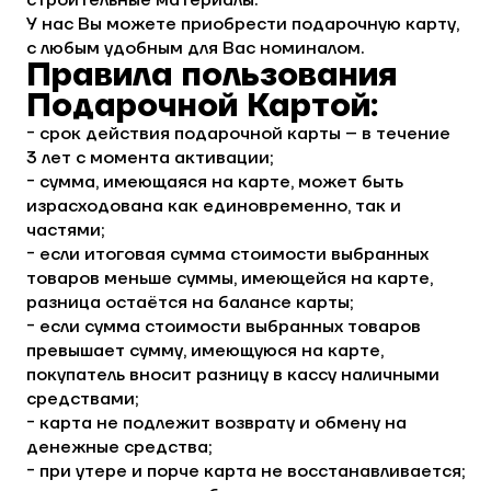
У нас Вы можете приобрести подарочную карту,
с любым удобным для Вас номиналом.
Правила пользования
Подарочной Картой:
- срок действия подарочной карты – в течение
3 лет с момента активации;
- сумма, имеющаяся на карте, может быть
израсходована как единовременно, так и
частями;
- если итоговая сумма стоимости выбранных
товаров меньше суммы, имеющейся на карте,
разница остаётся на балансе карты;
- если сумма стоимости выбранных товаров
превышает сумму, имеющуюся на карте,
покупатель вносит разницу в кассу наличными
средствами;
- карта не подлежит возврату и обмену на
денежные средства;
- при утере и порче карта не восстанавливается;