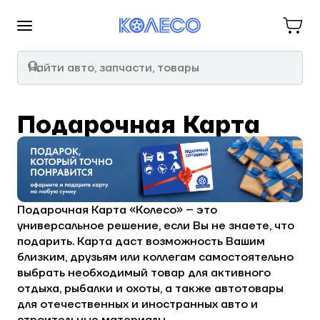
Подарочная Карта
Подарочная Карта «Колесо» – это
универсальное решение, если Вы не знаете, что
подарить. Карта даст возможность Вашим
близким, друзьям или коллегам самостоятельно
выбрать необходимый товар для активного
отдыха, рыбалки и охоты, а также автотовары
для отечественных и иностранных авто и
строительные материалы.