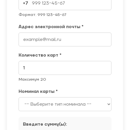
+7
Формат: 999 123-45-67
Адрес электронной почты *
Количество карт *
Максимум 20
Номинал карты *
Введите сумму(ы):