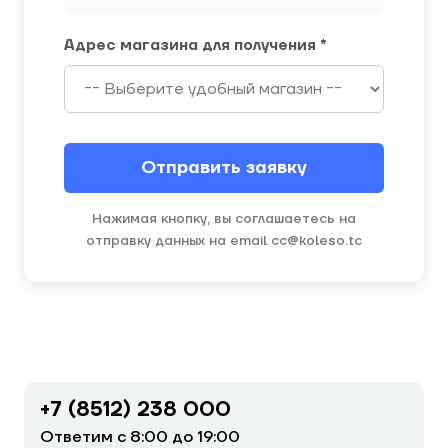
Адрес магазина для получения *
Отправить заявку
Нажимая кнопку, вы соглашаетесь на
отправку данных на email cc@koleso.tc
+7 (8512) 238 000
Ответим с 8:00 до 19:00