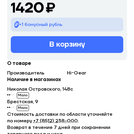
1420 ₽
+1 бонусный рубль
В корзину
О товаре
Производитель
Hi-Gear
Наличие в магазинах
Николая Островского, 148с
Мало
Брестская, 9
Мало
Стоимость доставки по области уточняйте
по номеру
+7 (8512) 238−000
.
Возврат в течение 7 дней при сохранении