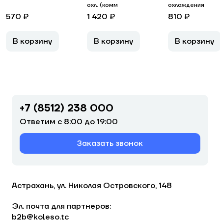
охл. (комм
охлаждения
570 ₽
1 420 ₽
810 ₽
В корзину
В корзину
В корзину
+7 (8512) 238 000
Ответим с 8:00 до 19:00
Заказать звонок
Астрахань, ул. Николая Островского, 148
Эл. почта для партнеров:
b2b@koleso.tc