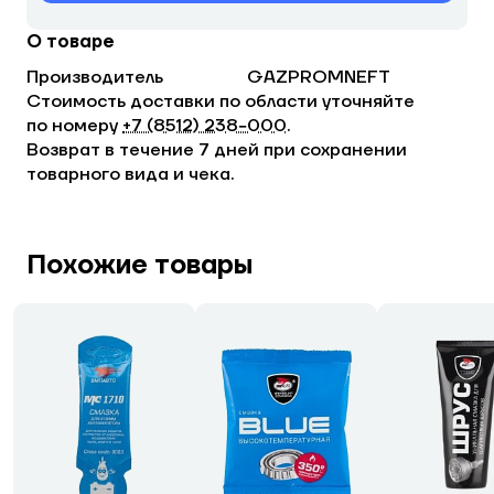
О товаре
Производитель
GAZPROMNEFT
Стоимость доставки по области уточняйте
по номеру
+7 (8512) 238−000
.
Возврат в течение 7 дней при сохранении
товарного вида и чека.
Похожие товары