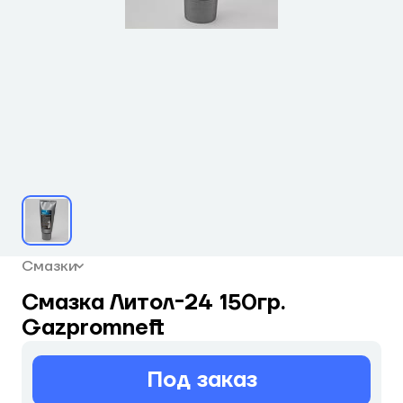
Смазки
Смазка Литол-24 150гр.
Gazpromneft
Под заказ