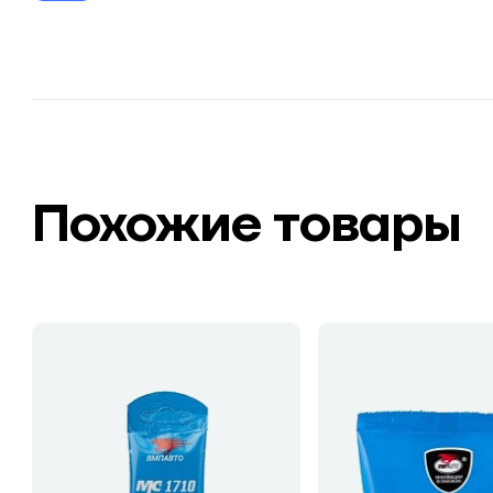
Похожие товары