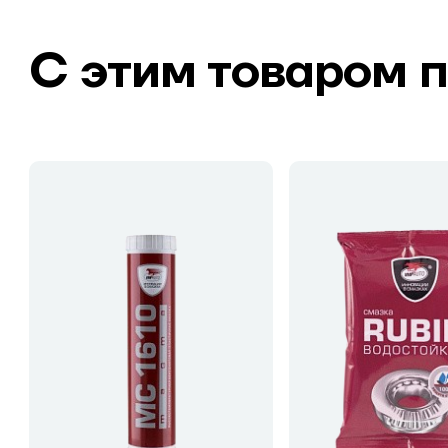
С этим товаром 