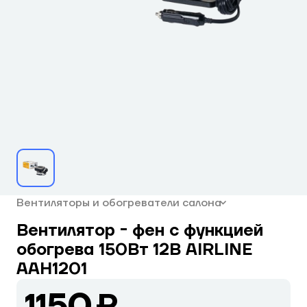
Вентиляторы и обогреватели салона
Вентилятор - фен с функцией
обогрева 150Вт 12В AIRLINE
AAH1201
1150 ₽