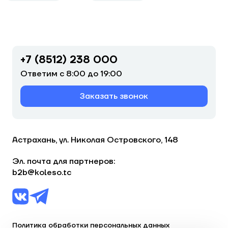
+7 (8512) 238 000
Ответим с 8:00 до 19:00
Заказать звонок
Астрахань, ул. Николая Островского, 148
Эл. почта для партнеров:
b2b@koleso.tc
Политика обработки персональных данных