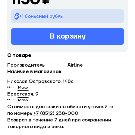
+1 бонусный рубль
В корзину
О товаре
Производитель
Airline
Наличие в магазинах
Николая Островского, 148с
Мало
Брестская, 9
Мало
Стоимость доставки по области уточняйте
по номеру
+7 (8512) 238−000
.
Возврат в течение 7 дней при сохранении
товарного вида и чека.