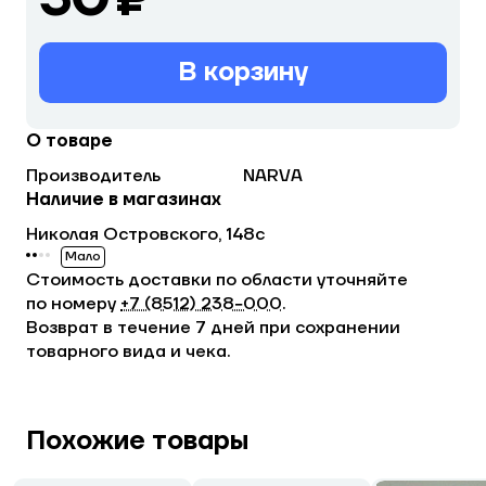
В корзину
О товаре
Производитель
NARVA
Наличие в магазинах
Николая Островского, 148с
Мало
Стоимость доставки по области уточняйте
по номеру
+7 (8512) 238−000
.
Возврат в течение 7 дней при сохранении
товарного вида и чека.
Похожие товары