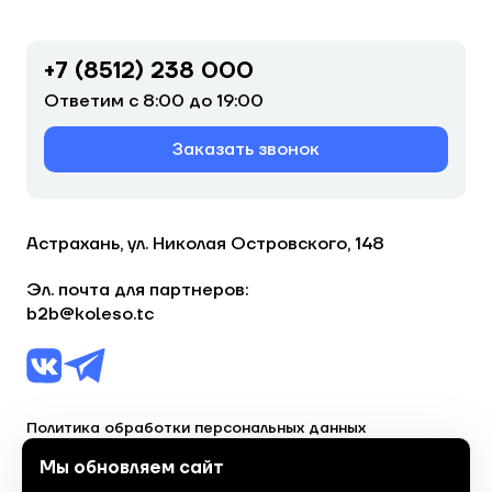
+7 (8512) 238 000
Ответим с 8:00 до 19:00
Заказать звонок
Астрахань, ул. Николая Островского, 148
Эл. почта для партнеров:
b2b@koleso.tc
Политика обработки персональных данных
Согласие на обработку персональных данных
Мы обновляем сайт