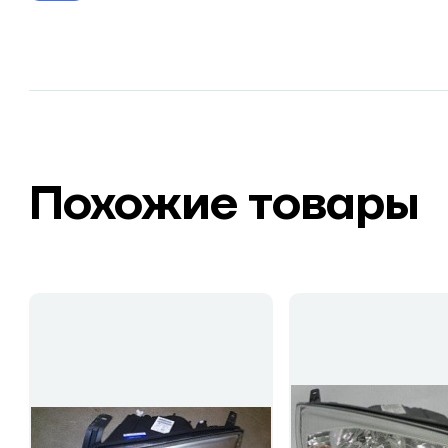
Похожие товары