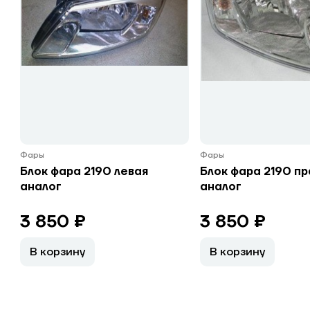
Фары
Фары
Блок фара 2190 левая
Блок фара 2190 пр
аналог
аналог
3 850 ₽
3 850 ₽
В корзину
В корзину