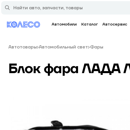
Автомобили
Каталог
Автосервис
Автотовары
Автомобильный свет
Фары
Блок фара ЛАДА 