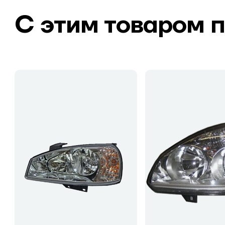
С этим товаром 