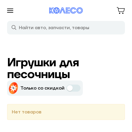
Игрушки для
песочницы
Только со скидкой
Нет товаров