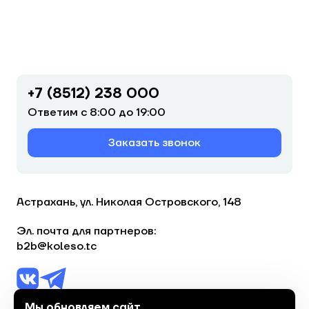
+7 (8512) 238 000
Ответим с 8:00 до 19:00
Заказать звонок
Астрахань, ул. Николая Островского, 148
Эл. почта для партнеров:
b2b@koleso.tc
Мы обновляем сайт