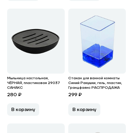
Мыльница настольная,
Стакан для ванной комнаты
ЧЁРНАЯ, пластиковая 29037
Синий Ракушки, гель, пластик,
САНАКС
Грандфаянс РАСПРОДАЖА
280 ₽
299 ₽
В корзину
В корзину