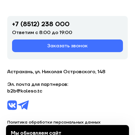
+7 (8512) 238 000
Ответим с 8:00 до 19:00
Заказать звонок
Астрахань, ул. Николая Островского, 148
Эл. почта для партнеров:
b2b@koleso.tc
Политика обработки персональных данных
Согласие на обработку персональных данных
Мы обновляем сайт