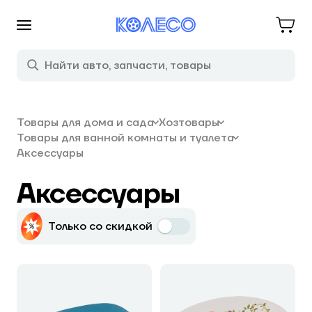
Товары для дома и сада
Хозтовары
Товары для ванной комнаты и туалета
Аксессуары
Аксессуары
Только со скидкой