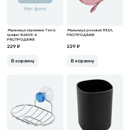
.Мыльница керамика Tetra
.Мыльница розовая 332/L
графит B4505-4
РАСПРОДАЖА
РАСПРОДАЖА
229 ₽
229 ₽
В корзину
В корзину