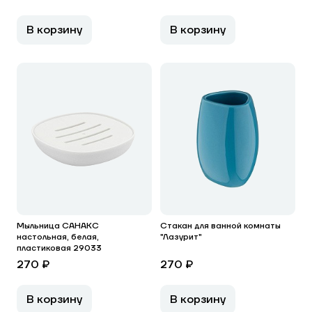
В корзину
В корзину
Мыльница САНАКС
Стакан для ванной комнаты
настольная, белая,
"Лазурит"
пластиковая 29033
270 ₽
270 ₽
В корзину
В корзину