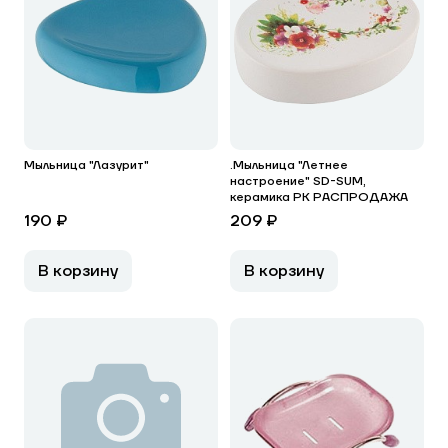
Мыльница "Лазурит"
.Мыльница "Летнее
настроение" SD-SUM,
керамика РК РАСПРОДАЖА
190 ₽
209 ₽
В корзину
В корзину