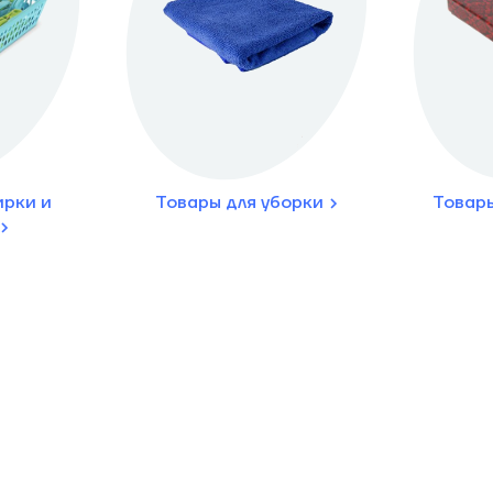
ирки и
Товары для уборки
Товары