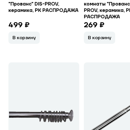
"Прованс" DIS-PROV,
комнаты "Прованс
керамика, РК РАСПРОДАЖА
PROV, керамика, Р
РАСПРОДАЖА
499 ₽
269 ₽
В корзину
В корзину