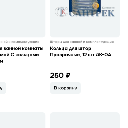
нной и комплектующие
Шторы для ванной и комплектующие
я ванной комнаты
Кольца для штор
ямой С кольцами
Прозрачные, 12 шт АК-04
 м
250 ₽
у
В корзину