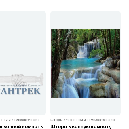
нной и комплектующие
Шторы для ванной и комплектующие
я ванной комнаты
Штора в ванную комнату