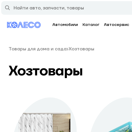
Автомобили
Каталог
Автосервис
Товары для дома и сада
Хозтовары
Хозтовары