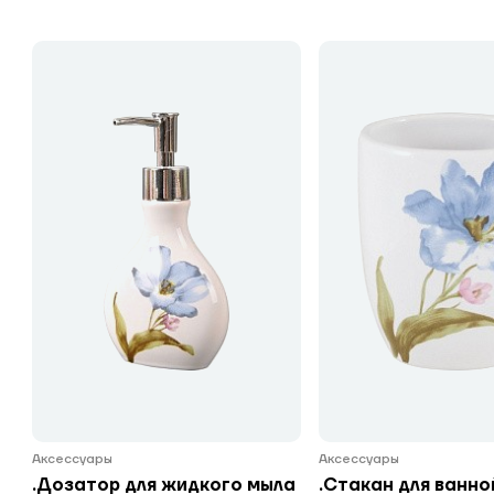
Аксессуары
Аксессуары
.Дозатор для жидкого мыла
.Стакан для ванно