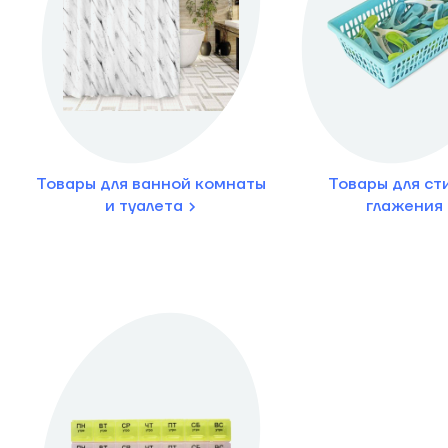
Товары для ванной комнаты
Товары для ст
и туалета
глажения