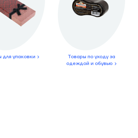
 для упаковки
Товары по уходу за
одеждой и обувью