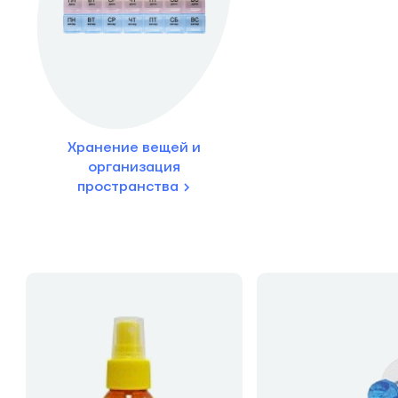
Хранение вещей и
организация
пространства