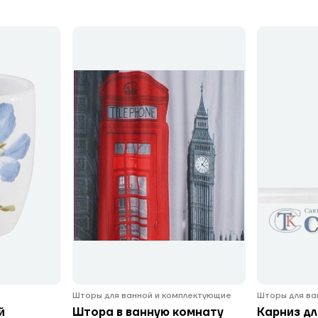
Шторы для ванной и комплектующие
Шторы для ва
й
Штора в ванную комнату
Карниз дл