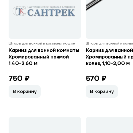
Шторы для ванной и комплектующие
Шторы для ванной и ком
Карниз для ванной комнаты
Карниз для ванно
Хромированный прямой
Хромированный пр
1,40-2,60 м
колец 1,10-2,00 м
750 ₽
570 ₽
В корзину
В корзину