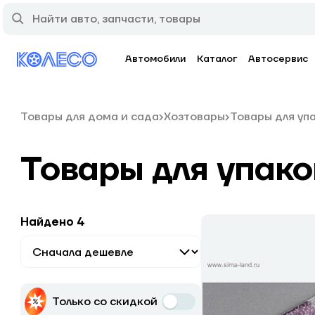
Автомобили
Каталог
Автосервис
Товары для дома и сада
Хозтовары
Товары для уп
Товары для упако
Найдено 4
Только со скидкой