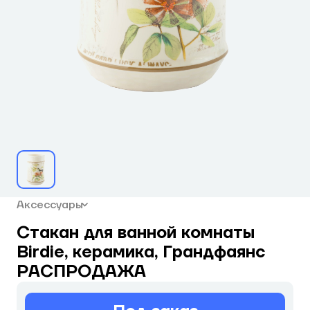
Аксессуары
Стакан для ванной комнаты
Birdie, керамика, Грандфаянс
РАСПРОДАЖА