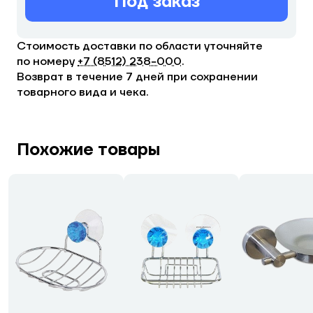
Под заказ
Стоимость доставки по области уточняйте
по номеру
+7 (8512) 238−000
.
Возврат в течение 7 дней при сохранении
товарного вида и чека.
Похожие товары